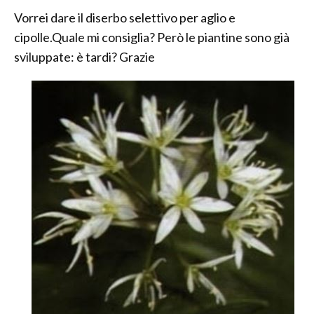
Vorrei dare il diserbo selettivo per aglio e
cipolle.Quale mi consiglia? Però le piantine sono già
sviluppate: è tardi? Grazie