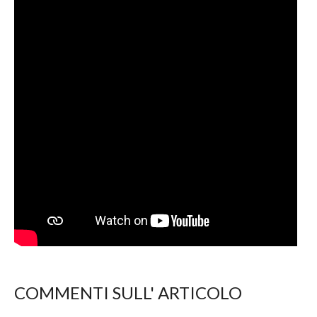
COMMENTI SULL' ARTICOLO