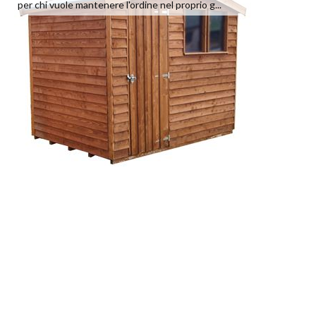
per chi vuole mantenere l'ordine nel proprio g...