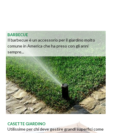
BARBECUE
Il barbecue è un accessorio per il giardino molto
comune in America che ha preso con gli anni
sempre...
CASETTE GIARDINO
Utilissime per chi deve gestire grandi superfici come