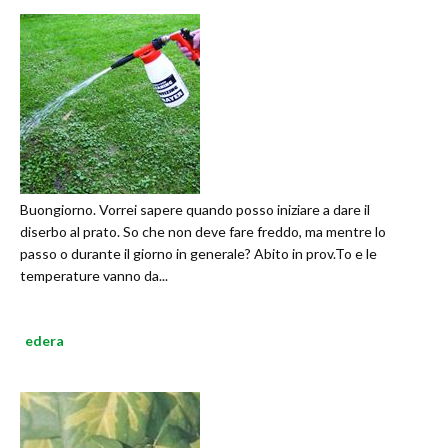
Buongiorno. Vorrei sapere quando posso iniziare a dare il
diserbo al prato. So che non deve fare freddo, ma mentre lo
passo o durante il giorno in generale? Abito in prov.To e le
temperature vanno da...
edera