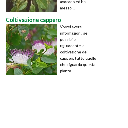
avocado ed ho
messo ...
Coltivazione cappero
Vorrei avere
informazioni, se
possibile,
riguardante la
coltivazione dei
capperi, tutto quello
che riguarda questa
pianta... ...