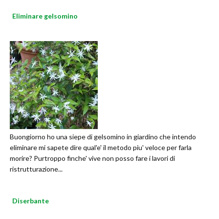
Eliminare gelsomino
Buongiorno ho una siepe di gelsomino in giardino che intendo
eliminare mi sapete dire qual'e' il metodo piu' veloce per farla
morire? Purtroppo finche' vive non posso fare i lavori di
ristrutturazione...
Diserbante