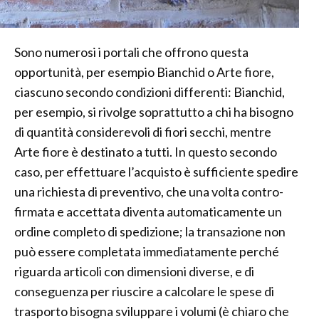
Sono numerosi i portali che offrono questa
opportunità, per esempio Bianchid o Arte fiore,
ciascuno secondo condizioni differenti: Bianchid,
per esempio, si rivolge soprattutto a chi ha bisogno
di quantità considerevoli di fiori secchi, mentre
Arte fiore è destinato a tutti. In questo secondo
caso, per effettuare l’acquisto è sufficiente spedire
una richiesta di preventivo, che una volta contro-
firmata e accettata diventa automaticamente un
ordine completo di spedizione; la transazione non
può essere completata immediatamente perché
riguarda articoli con dimensioni diverse, e di
conseguenza per riuscire a calcolare le spese di
trasporto bisogna sviluppare i volumi (è chiaro che