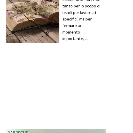
tanto per lo scopo di
usarli per lavoretti
specifici, ma per
fermare un
momento
importante, ...
BARBECUE