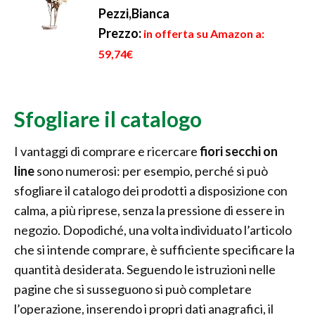
Pezzi,Bianca
Prezzo:
in offerta su Amazon a:
59,74€
Sfogliare il catalogo
I vantaggi di comprare e ricercare
fiori secchi on
line
sono numerosi: per esempio, perché si può
sfogliare il catalogo dei prodotti a disposizione con
calma, a più riprese, senza la pressione di essere in
negozio. Dopodiché, una volta individuato l’articolo
che si intende comprare, è sufficiente specificare la
quantità desiderata. Seguendo le istruzioni nelle
pagine che si susseguono si può completare
l’operazione, inserendo i propri dati anagrafici, il