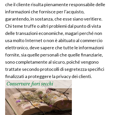
che il cliente risulta pienamente responsabile delle
informazioni che fornisce per l’acquisto,
garantendo, in sostanza, che esse siano veritiere.
Chi teme truffe o altri problemi dal punto di vista
delle transazioni economiche, magari perché non
usa molto Internet o non è abituato al commercio
elettronico, deve sapere che tutte le informazioni
fornite, sia quelle personali che quelle finanziarie,
sono completamente al sicuro, poiché vengono
trattate secondo protocolli di segretezza specifici
finalizzati a proteggere la privacy dei clienti.
Conservare fiori secchi