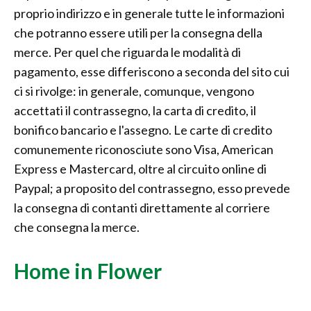
proprio indirizzo e in generale tutte le informazioni
che potranno essere utili per la consegna della
merce. Per quel che riguarda le modalità di
pagamento, esse differiscono a seconda del sito cui
ci si rivolge: in generale, comunque, vengono
accettati il contrassegno, la carta di credito, il
bonifico bancario e l'assegno. Le carte di credito
comunemente riconosciute sono Visa, American
Express e Mastercard, oltre al circuito online di
Paypal; a proposito del contrassegno, esso prevede
la consegna di contanti direttamente al corriere
che consegna la merce.
Home in Flower