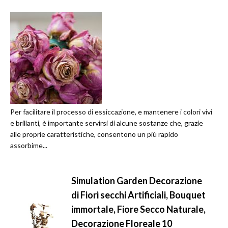
Per facilitare il processo di essiccazione, e mantenere i colori vivi
e brillanti, è importante servirsi di alcune sostanze che, grazie
alle proprie caratteristiche, consentono un più rapido
assorbime...
Simulation Garden Decorazione
di Fiori secchi Artificiali, Bouquet
immortale, Fiore Secco Naturale,
Decorazione Floreale 10