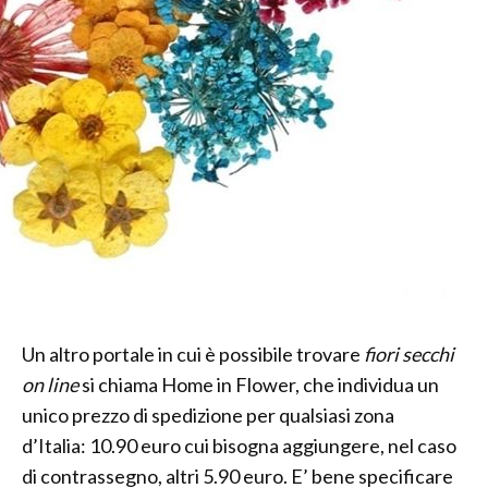
Un altro portale in cui è possibile trovare
fiori secchi
on line
si chiama Home in Flower, che individua un
unico prezzo di spedizione per qualsiasi zona
d’Italia: 10.90 euro cui bisogna aggiungere, nel caso
di contrassegno, altri 5.90 euro. E’ bene specificare