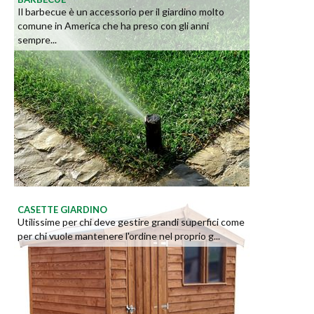
Il barbecue è un accessorio per il giardino molto
comune in America che ha preso con gli anni
sempre...
CASETTE GIARDINO
Utilissime per chi deve gestire grandi superfici come
per chi vuole mantenere l'ordine nel proprio g...