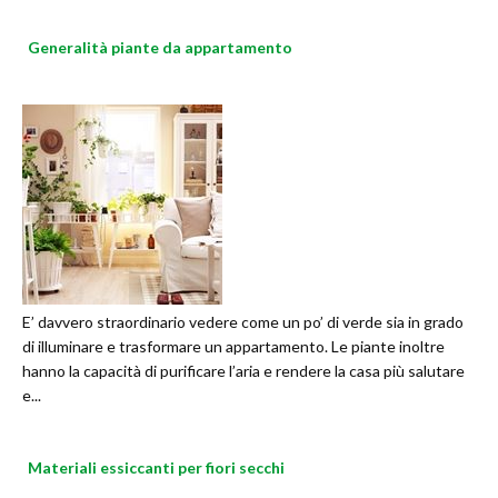
Generalità piante da appartamento
E’ davvero straordinario vedere come un po’ di verde sia in grado
di illuminare e trasformare un appartamento. Le piante inoltre
hanno la capacità di purificare l’aria e rendere la casa più salutare
e...
Materiali essiccanti per fiori secchi