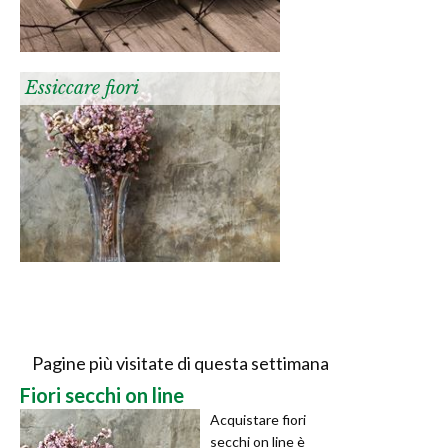
Essiccare fiori
Pagine più visitate di questa settimana
Fiori secchi on line
Acquistare fiori
secchi on line è