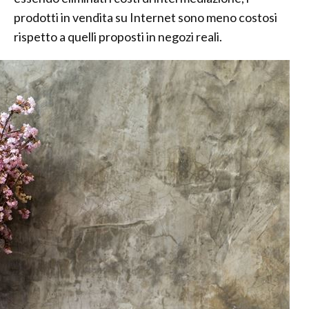
prodotti in vendita su Internet sono meno costosi
rispetto a quelli proposti in negozi reali.