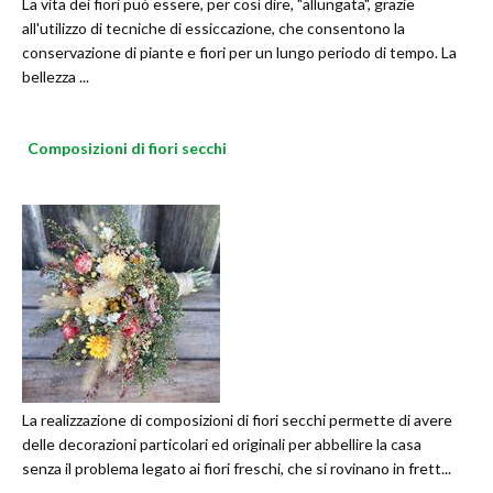
La vita dei fiori può essere, per così dire, "allungata", grazie
all'utilizzo di tecniche di essiccazione, che consentono la
conservazione di piante e fiori per un lungo periodo di tempo. La
bellezza ...
Composizioni di fiori secchi
La realizzazione di composizioni di fiori secchi permette di avere
delle decorazioni particolari ed originali per abbellire la casa
senza il problema legato ai fiori freschi, che si rovinano in frett...