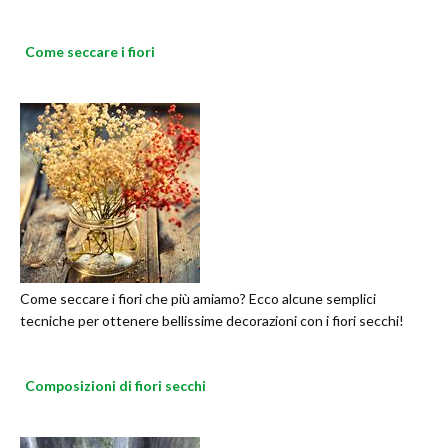
Come seccare i fiori
Come seccare i fiori che più amiamo? Ecco alcune semplici
tecniche per ottenere bellissime decorazioni con i fiori secchi!
Composizioni di fiori secchi