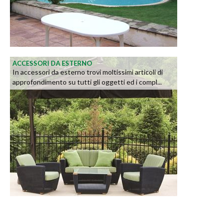
ACCESSORI DA ESTERNO
In accessori da esterno trovi moltissimi articoli di
approfondimento su tutti gli oggetti ed i compl...