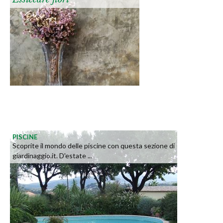
PISCINE
Scoprite il mondo delle piscine con questa sezione di
giardinaggio.it. D'estate ...