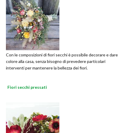
Con le composizioni di fiori secchi è possibile decorare e dare
colore alla casa, senza bisogno di prevedere particolari
interventi per mantenere la bellezza dei fiori.
Fiori secchi pressati