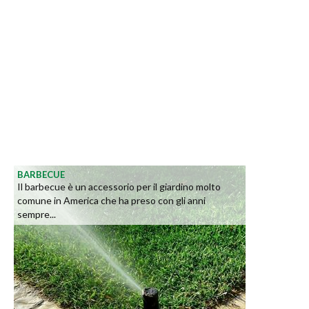
BARBECUE
Il barbecue è un accessorio per il giardino molto
comune in America che ha preso con gli anni
sempre...