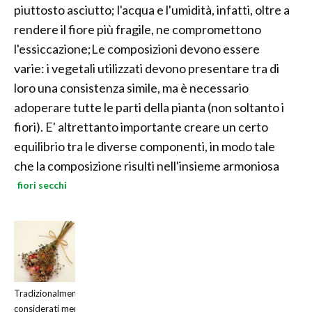
piuttosto asciutto; l'acqua e l'umidità, infatti, oltre a
rendere il fiore più fragile, ne compromettono
l'essiccazione;Le composizioni devono essere
varie: i vegetali utilizzati devono presentare tra di
loro una consistenza simile, ma è necessario
adoperare tutte le parti della pianta (non soltanto i
fiori). E' altrettanto importante creare un certo
equilibrio tra le diverse componenti, in modo tale
che la composizione risulti nell'insieme armoniosa
fiori secchi
Tradizionalmente
considerati meno