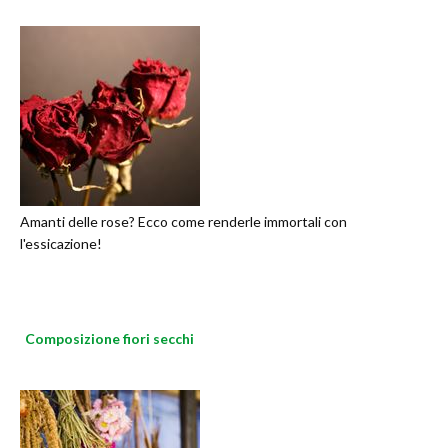
Amanti delle rose? Ecco come renderle immortali con
l'essicazione!
Composizione fiori secchi