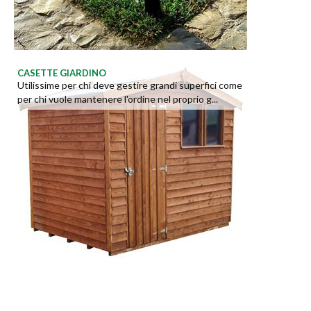
CASETTE GIARDINO
Utilissime per chi deve gestire grandi superfici come
per chi vuole mantenere l'ordine nel proprio g...