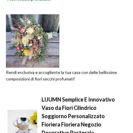
Rendi esclusiva e accogliente la tua casa con delle bellissime
composizioni di fiori secchi profumati!
LIJUMN Semplice E Innovativo
Vaso da Fiori Cilindrico
Soggiorno Personalizzato
Fioriera Fioriera Negozio
Decorativo Pastorale