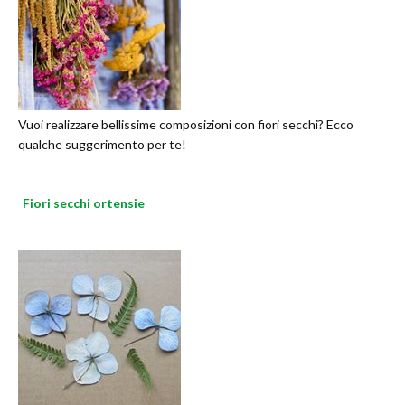
Vuoi realizzare bellissime composizioni con fiori secchi? Ecco
qualche suggerimento per te!
Fiori secchi ortensie