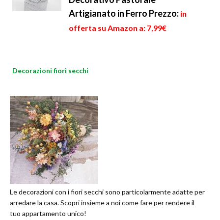
Artigianato in Ferro
Prezzo:
in
offerta su Amazon a: 7,99€
Decorazioni fiori secchi
Le decorazioni con i fiori secchi sono particolarmente adatte per
arredare la casa. Scopri insieme a noi come fare per rendere il
tuo appartamento unico!