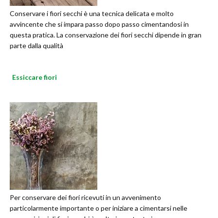
Conservare i fiori secchi è una tecnica delicata e molto
avvincente che si impara passo dopo passo cimentandosi in
questa pratica. La conservazione dei fiori secchi dipende in gran
parte dalla qualità
Essiccare fiori
Per conservare dei fiori ricevuti in un avvenimento
particolarmente importante o per iniziare a cimentarsi nelle