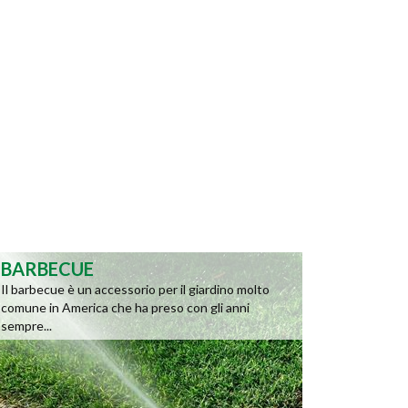
BARBECUE
Il barbecue è un accessorio per il giardino molto
comune in America che ha preso con gli anni
sempre...