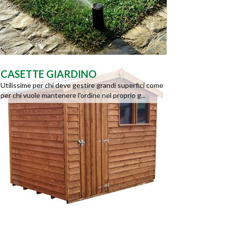
CASETTE GIARDINO
Utilissime per chi deve gestire grandi superfici come
per chi vuole mantenere l'ordine nel proprio g...