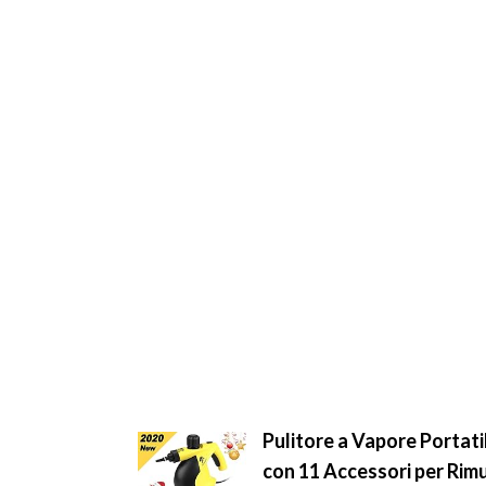
Pulitore a Vapore Portat
con 11 Accessori per Rim