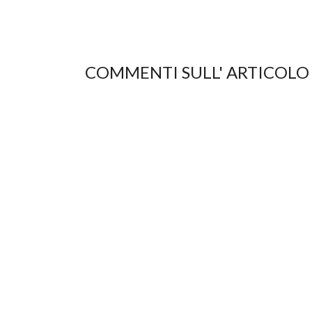
COMMENTI SULL' ARTICOLO