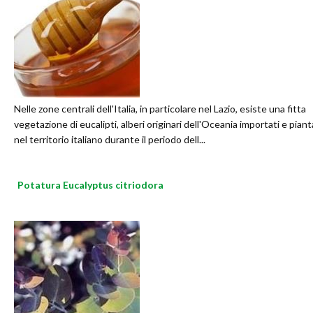
Nelle zone centrali dell'Italia, in particolare nel Lazio, esiste una fitta
vegetazione di eucalipti, alberi originari dell'Oceania importati e piant
nel territorio italiano durante il periodo dell...
Potatura Eucalyptus citriodora