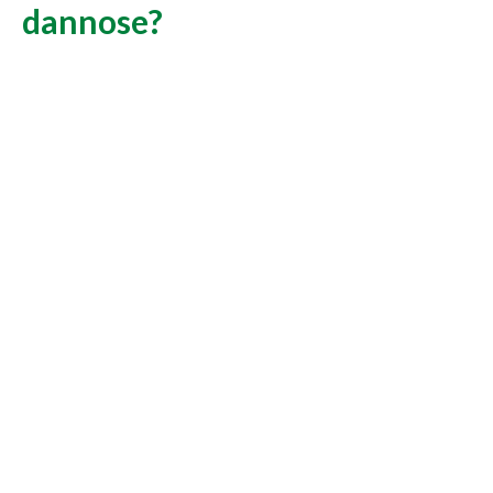
dannose?