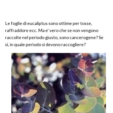
Le foglie di eucaliptus sono ottime per tosse,
raffraddore ecc. Ma e' vero che se non vengono
raccolte nel periodo giusto, sono cancerogene? Se
si, in quale periodo si devono raccogliere?