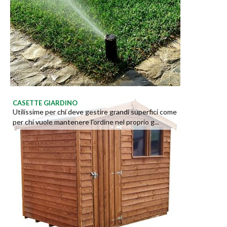
CASETTE GIARDINO
Utilissime per chi deve gestire grandi superfici come
per chi vuole mantenere l'ordine nel proprio g...