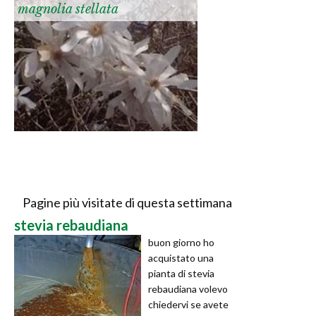
magnolia stellata
Pagine più visitate di questa settimana
stevia rebaudiana
buon giorno ho
acquistato una
pianta di stevia
rebaudiana volevo
chiedervi se avete