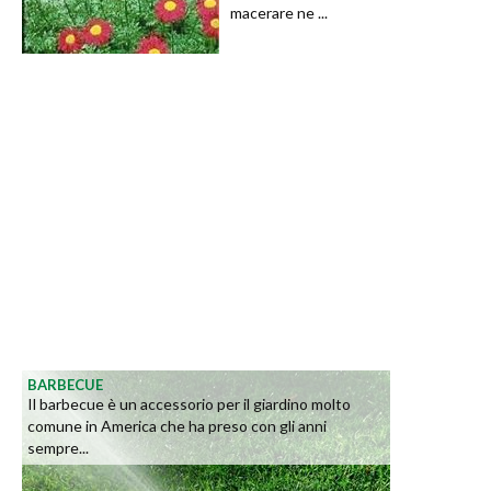
macerare ne ...
BARBECUE
Il barbecue è un accessorio per il giardino molto
comune in America che ha preso con gli anni
sempre...