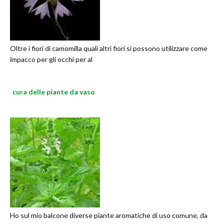
Oltre i fiori di camomilla quali altri fiori si possono utilizzare come
impacco per gli occhi per al
cura delle piante da vaso
Ho sul mio balcone diverse piante aromatiche di uso comune, da