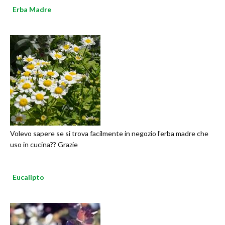
Erba Madre
Volevo sapere se si trova facilmente in negozio l'erba madre che
uso in cucina?? Grazie
Eucalipto