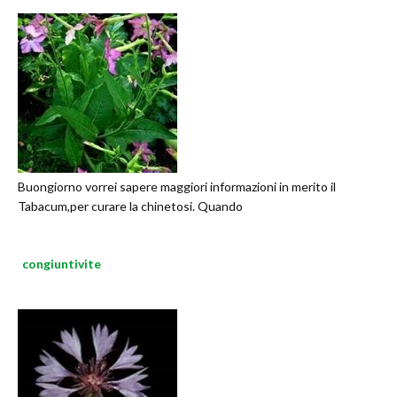
Buongiorno vorrei sapere maggiori informazioni in merito il
Tabacum,per curare la chinetosi. Quando
congiuntivite