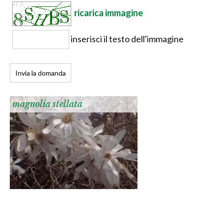
ricarica immagine
inserisci il testo dell'immagine
magnolia stellata