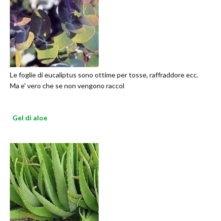
Le foglie di eucaliptus sono ottime per tosse, raffraddore ecc.
Ma e' vero che se non vengono raccol
Gel di aloe