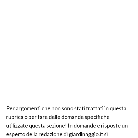
Per argomenti che non sono stati trattati in questa
rubrica o per fare delle domande specifiche
utilizzate questa sezione! In domande e risposte un
esperto della redazione di giardinaggio.it si