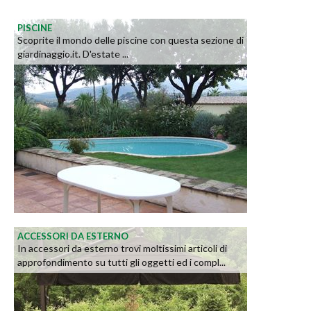
PISCINE
Scoprite il mondo delle piscine con questa sezione di
giardinaggio.it. D'estate ...
ACCESSORI DA ESTERNO
In accessori da esterno trovi moltissimi articoli di
approfondimento su tutti gli oggetti ed i compl...