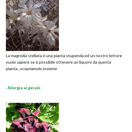
La magnolia stellata è una pianta stupenda ed un nostro lettore
vuole sapere se è possibile ottenere un liquore da questa
pianta...scopriamolo insieme
Allergia ai gerani