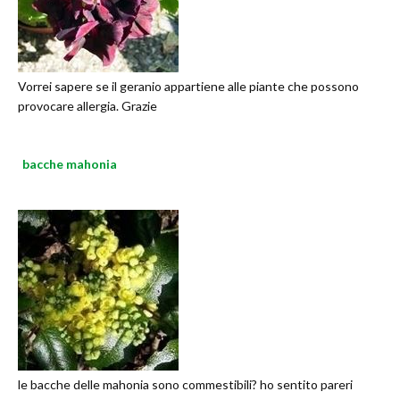
Vorrei sapere se il geranio appartiene alle piante che possono
provocare allergia. Grazie
bacche mahonia
le bacche delle mahonia sono commestibili? ho sentito pareri