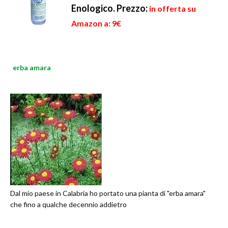
Enologico.
Prezzo:
in offerta su
Amazon a: 9€
erba amara
Dal mio paese in Calabria ho portato una pianta di "erba amara"
che fino a qualche decennio addietro