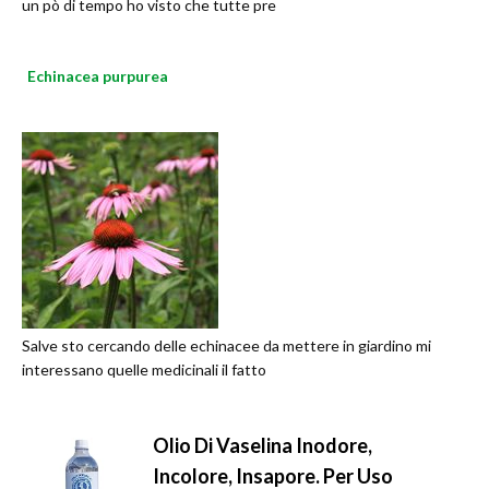
un pò di tempo ho visto che tutte pre
Echinacea purpurea
Salve sto cercando delle echinacee da mettere in giardino mi
interessano quelle medicinali il fatto
Olio Di Vaselina Inodore,
Incolore, Insapore. Per Uso