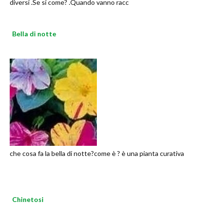
diversi .Se si come? .Quando vanno racc
Bella di notte
che cosa fa la bella di notte?come è ? è una pianta curativa
Chinetosi