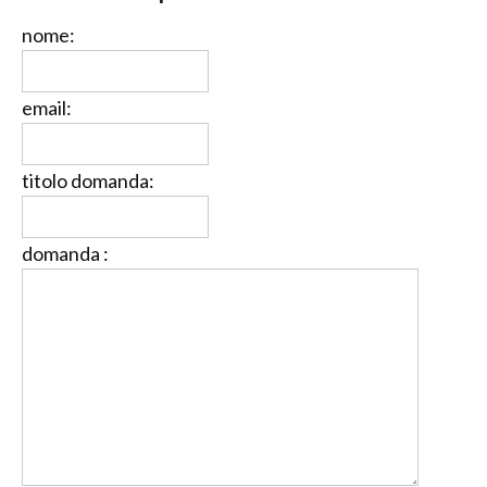
nome:
email:
titolo domanda:
domanda :