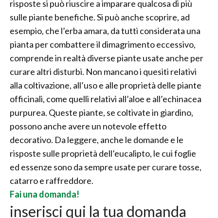
risposte si può riuscire a imparare qualcosa di più
sulle piante benefiche. Si può anche scoprire, ad
esempio, che l’erba amara, da tutti considerata una
pianta per combattere il dimagrimento eccessivo,
comprende in realtà diverse piante usate anche per
curare altri disturbi. Non mancano i quesiti relativi
alla coltivazione, all’uso e alle proprietà delle piante
officinali, come quelli relativi all’aloe e all’echinacea
purpurea. Queste piante, se coltivate in giardino,
possono anche avere un notevole effetto
decorativo. Da leggere, anche le domande e le
risposte sulle proprietà dell’eucalipto, le cui foglie
ed essenze sono da sempre usate per curare tosse,
catarro e raffreddore.
Fai una domanda!
inserisci qui la tua domanda