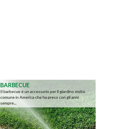
BARBECUE
Il barbecue è un accessorio per il giardino molto
comune in America che ha preso con gli anni
sempre...