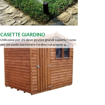
CASETTE GIARDINO
Utilissime per chi deve gestire grandi superfici come
per chi vuole mantenere l'ordine nel proprio g...