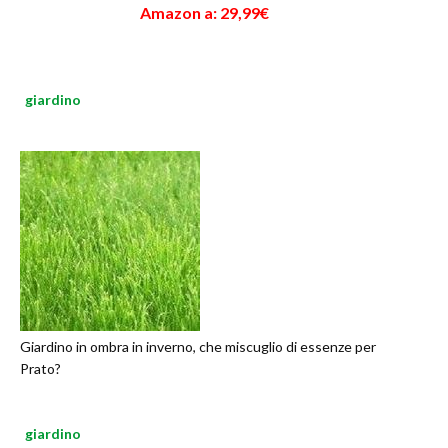
Amazon a: 29,99€
giardino
Giardino in ombra in inverno, che miscuglio di essenze per
Prato?
giardino