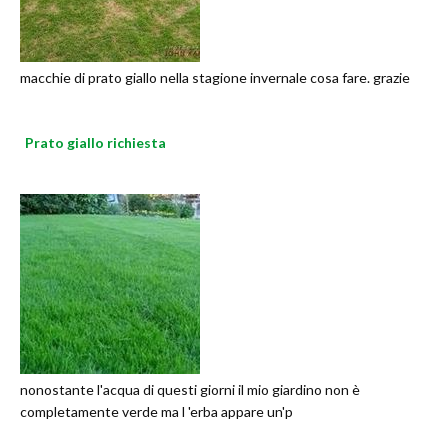
macchie di prato giallo nella stagione invernale cosa fare. grazie
Prato giallo richiesta
nonostante l'acqua di questi giorni il mio giardino non è
completamente verde ma l 'erba appare un'p