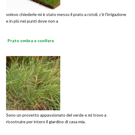
volevo chiederle mi è stato messo il prato a rotoli, c’è l'irrigazione
e in più nei punti dove non a
Prato ombra e conifere
Sono un provetto appassionato del verde e mi trovo a
ricostruire per intero il giardino di casa mia.