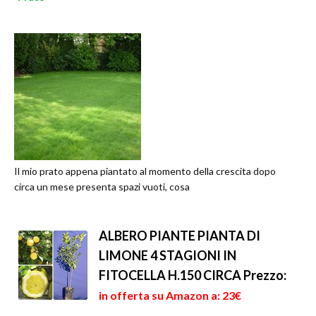
Il mio prato appena piantato al momento della crescita dopo
circa un mese presenta spazi vuoti, cosa
ALBERO PIANTE PIANTA DI
LIMONE 4 STAGIONI IN
FITOCELLA H.150 CIRCA
Prezzo:
in offerta su Amazon a: 23€