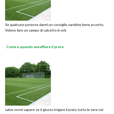
Se qualcuno potesse darmi un consiglio sarebbe bene accetto.
Volevo fare un campo di calcetto in erb
Come e quando annaffiare il prato
salve vorrei sapere se è giusto irrigare il prato tutte le sere nei