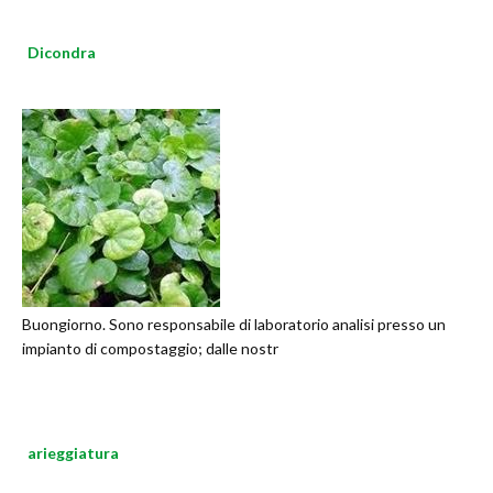
Dicondra
Buongiorno. Sono responsabile di laboratorio analisi presso un
impianto di compostaggio; dalle nostr
arieggiatura