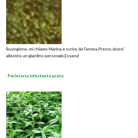
Buongiono, mi chiamo Marina e scrivo da Ferrara.Presto dovro'
allestire un giardino personale.Essend
Parietaria infestante prato