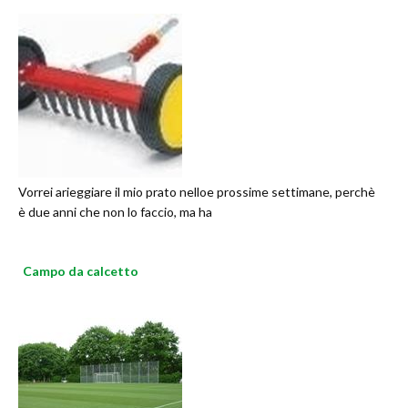
Vorrei arieggiare il mio prato nelloe prossime settimane, perchè
è due anni che non lo faccio, ma ha
Campo da calcetto