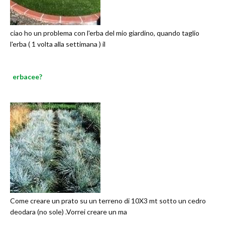
ciao ho un problema con l'erba del mio giardino, quando taglio
l'erba ( 1 volta alla settimana ) il
erbacee?
Come creare un prato su un terreno di 10X3 mt sotto un cedro
deodara (no sole) .Vorrei creare un ma