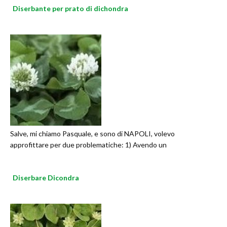
Diserbante per prato di dichondra
Salve, mi chiamo Pasquale, e sono di NAPOLI, volevo
approfittare per due problematiche: 1) Avendo un
Diserbare Dicondra