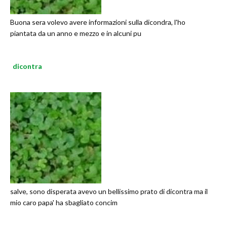
Buona sera volevo avere informazioni sulla dicondra, l'ho
piantata da un anno e mezzo e in alcuni pu
dicontra
salve, sono disperata avevo un bellissimo prato di dicontra ma il
mio caro papa' ha sbagliato concim