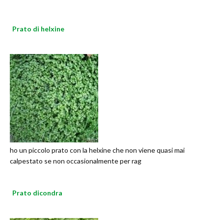
Prato di helxine
ho un piccolo prato con la helxine che non viene quasi mai
calpestato se non occasionalmente per rag
Prato dicondra