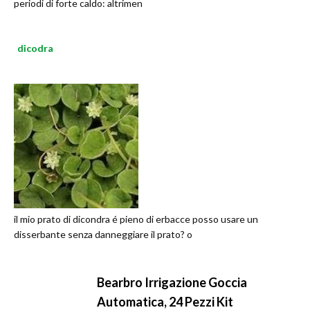
periodi di forte caldo: altrimen
dicodra
il mio prato di dicondra é pieno di erbacce posso usare un
disserbante senza danneggiare il prato? o
Bearbro Irrigazione Goccia
Automatica, 24 Pezzi Kit