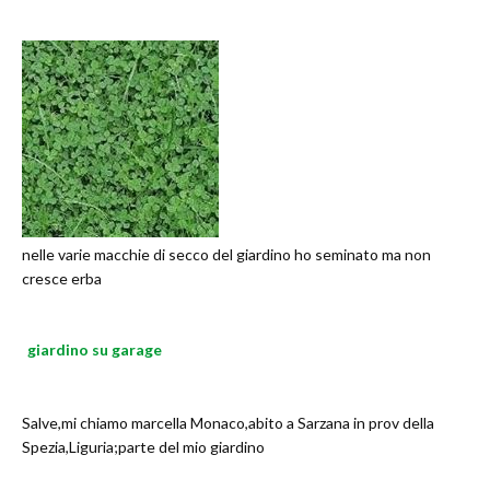
nelle varie macchie di secco del giardino ho seminato ma non
cresce erba
giardino su garage
Salve,mi chiamo marcella Monaco,abito a Sarzana in prov della
Spezia,Liguria;parte del mio giardino