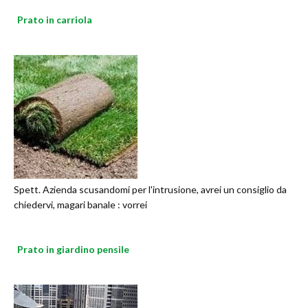
Prato in carriola
Spett. Azienda scusandomi per l'intrusione, avrei un consiglio da
chiedervi, magari banale : vorrei
Prato in giardino pensile