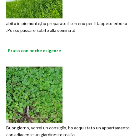
abito in piemonte,ho preparato il terreno per il tappeto erboso
.Posso passare subito alla semina ,d
Prato con poche esigenze
Buongiorno, vorrei un consiglio, ho acquistato un appartamento
con adiacente un giardinetto realizz