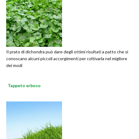
Il prato di dichondra può dare degli ottimi risultati a patto che si
conoscano alcuni piccoli accorgimenti per coltivarla nel migliore
dei modi
Tappeto erboso