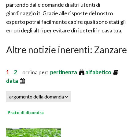
partendo dalle domande di altri utenti di
giardinaggio.it. Grazie alle risposte del nostro
esperto potrai facilmente capire quali sono stati gli
errori degli altri per evitare di ripeterli in casa tua.
Altre notizie inerenti: Zanzare
1
2
ordina per:
pertinenza
alfabetico
data
argomento della domanda
Prato di dicondra