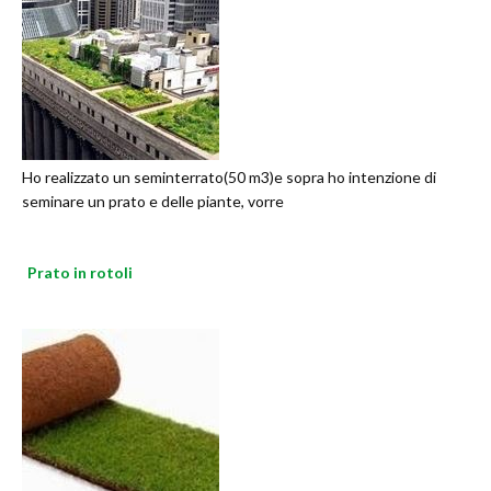
Ho realizzato un seminterrato(50 m3)e sopra ho intenzione di
seminare un prato e delle piante, vorre
Prato in rotoli