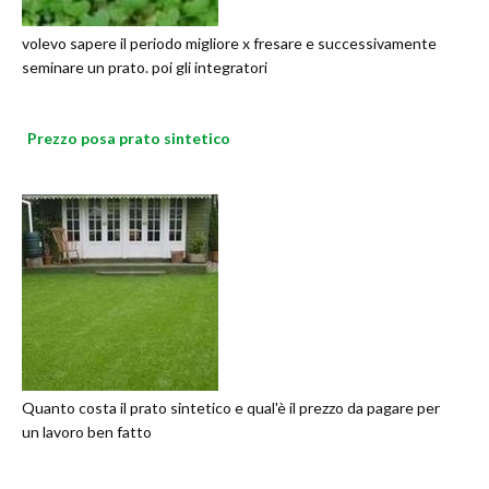
volevo sapere il periodo migliore x fresare e successivamente
seminare un prato. poi gli integratori
Prezzo posa prato sintetico
Quanto costa il prato sintetico e qual'è il prezzo da pagare per
un lavoro ben fatto