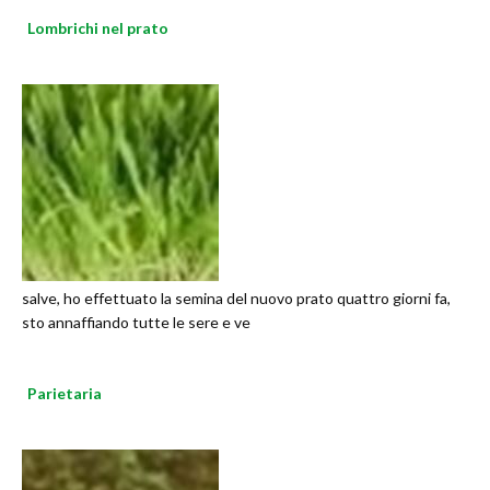
Lombrichi nel prato
salve, ho effettuato la semina del nuovo prato quattro giorni fa,
sto annaffiando tutte le sere e ve
Parietaria