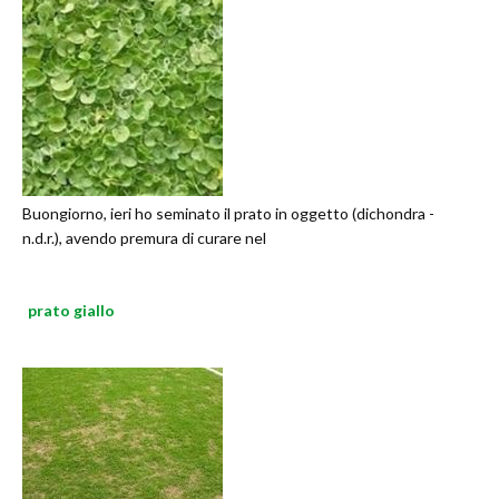
Buongiorno, ieri ho seminato il prato in oggetto (dichondra -
n.d.r.), avendo premura di curare nel
prato giallo