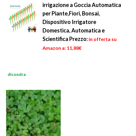
irrigazione a Goccia Automatica
per Piante,Fiori, Bonsai,
Dispositivo Irrigatore
Domestica, Automatica e
Scientifica
Prezzo:
in offerta su
Amazon a: 11,88€
dicondra