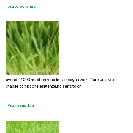
prato perenne
avendo 1000 mt di terreno in campagna vorrei fare un prato
stabile con poche esigenze.ho sentito ch
Prato rustico