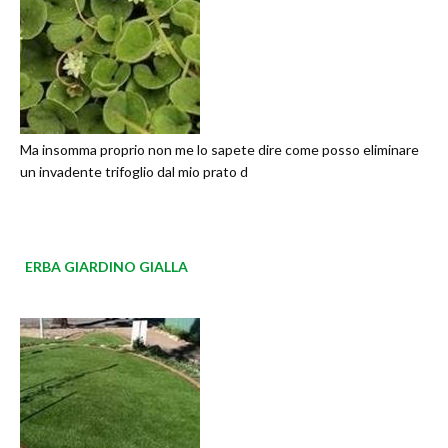
Ma insomma proprio non me lo sapete dire come posso eliminare
un invadente trifoglio dal mio prato d
ERBA GIARDINO GIALLA