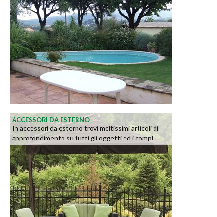
ACCESSORI DA ESTERNO
In accessori da esterno trovi moltissimi articoli di
approfondimento su tutti gli oggetti ed i compl...