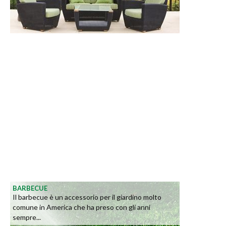
BARBECUE
Il barbecue è un accessorio per il giardino molto
comune in America che ha preso con gli anni
sempre...