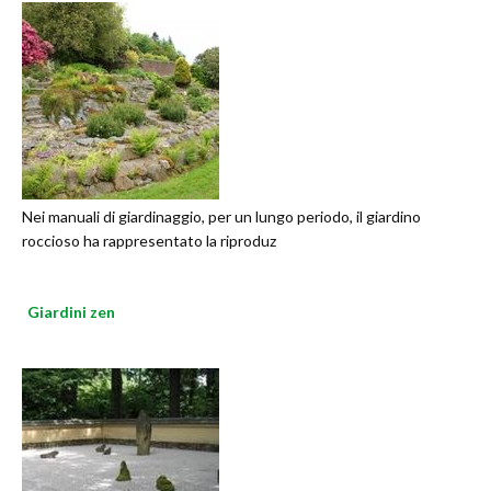
Nei manuali di giardinaggio, per un lungo periodo, il giardino
roccioso ha rappresentato la riproduz
Giardini zen