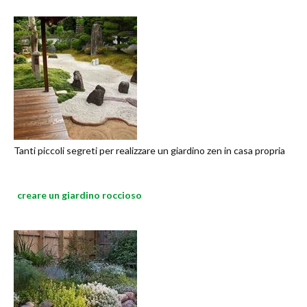
Tanti piccoli segreti per realizzare un giardino zen in casa propria
creare un giardino roccioso