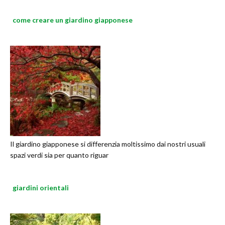
come creare un giardino giapponese
Il giardino giapponese si differenzia moltissimo dai nostri usuali
spazi verdi sia per quanto riguar
giardini orientali