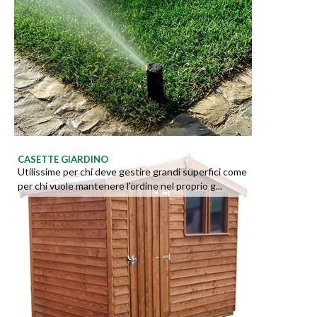
CASETTE GIARDINO
Utilissime per chi deve gestire grandi superfici come
per chi vuole mantenere l'ordine nel proprio g...