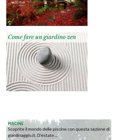
Come fare un giardino zen
PISCINE
Scoprite il mondo delle piscine con questa sezione di
giardinaggio.it. D'estate ...