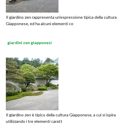
Il giardino zen rappresenta un'espressione tipica della cultura
Giapponese, ed ha alcuni elementi co
giardini zen giapponesi
Il giardino zen è tipico della cultura Giapponese, a cui si ispira
utilizzando i tre elementi caratt