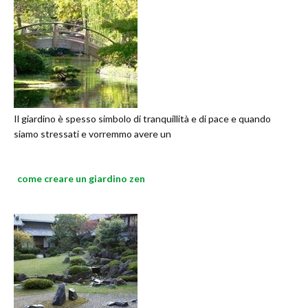
Il giardino è spesso simbolo di tranquillità e di pace e quando
siamo stressati e vorremmo avere un
come creare un giardino zen