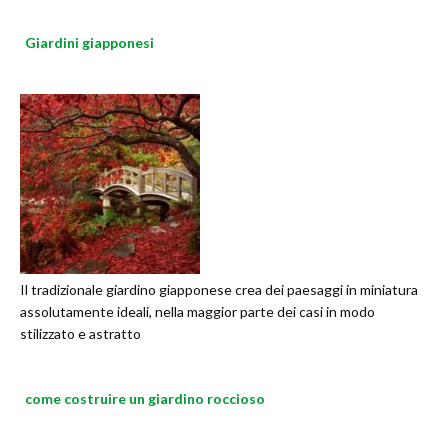
Giardini giapponesi
Il tradizionale giardino giapponese crea dei paesaggi in miniatura
assolutamente ideali, nella maggior parte dei casi in modo
stilizzato e astratto
come costruire un giardino roccioso