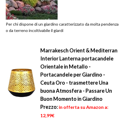
Per chi dispone di un giardino caratterizzato da molta pendenza
o da terreno incoltivabile il giardi
Marrakesch Orient & Mediterran
Interior Lanterna portacandele
Orientale in Metallo -
Portacandele per Giardino -
Ceuta Oro - trasmettere Una
buona Atmosfera - Passare Un
Buon Momento in Giardino
Prezzo:
in offerta su Amazon a:
12,99€