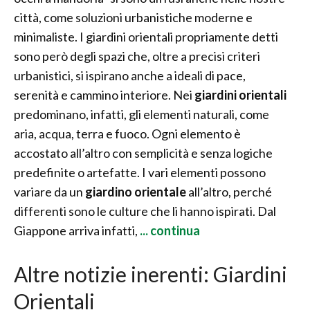
città, come soluzioni urbanistiche moderne e
minimaliste. I giardini orientali propriamente detti
sono però degli spazi che, oltre a precisi criteri
urbanistici, si ispirano anche a ideali di pace,
serenità e cammino interiore. Nei
giardini orientali
predominano, infatti, gli elementi naturali, come
aria, acqua, terra e fuoco. Ogni elemento è
accostato all’altro con semplicità e senza logiche
predefinite o artefatte. I vari elementi possono
variare da un
giardino orientale
all’altro, perché
differenti sono le culture che li hanno ispirati. Dal
Giappone arriva infatti,
... continua
Altre notizie inerenti: Giardini
Orientali