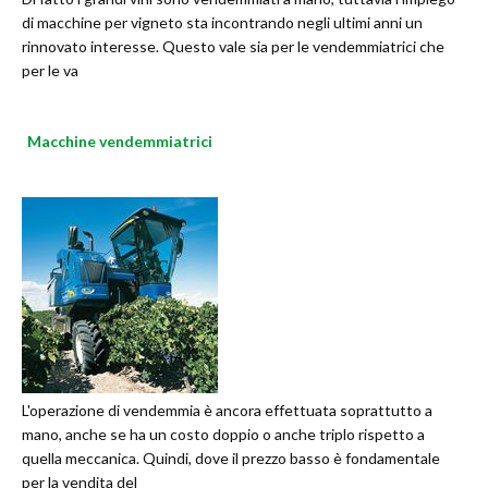
di macchine per vigneto sta incontrando negli ultimi anni un
rinnovato interesse. Questo vale sia per le vendemmiatrici che
per le va
Macchine vendemmiatrici
L'operazione di vendemmia è ancora effettuata soprattutto a
mano, anche se ha un costo doppio o anche triplo rispetto a
quella meccanica. Quindi, dove il prezzo basso è fondamentale
per la vendita del