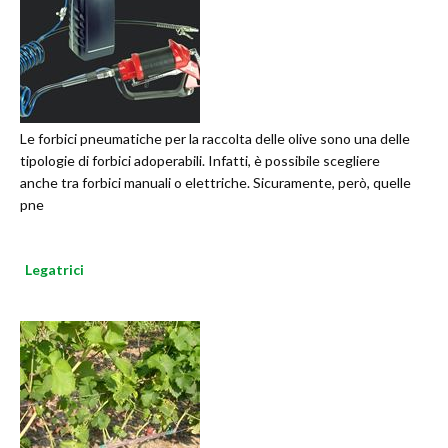
Le forbici pneumatiche per la raccolta delle olive sono una delle
tipologie di forbici adoperabili. Infatti, è possibile scegliere
anche tra forbici manuali o elettriche. Sicuramente, però, quelle
pne
Legatrici