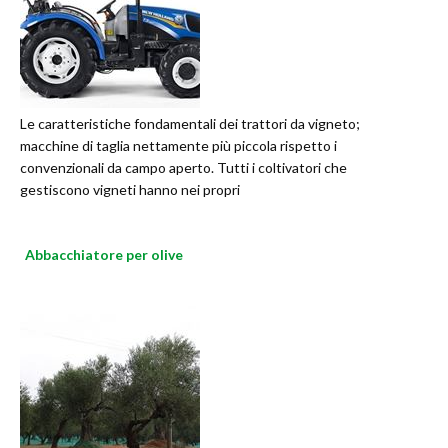
Le caratteristiche fondamentali dei trattori da vigneto;
macchine di taglia nettamente più piccola rispetto i
convenzionali da campo aperto. Tutti i coltivatori che
gestiscono vigneti hanno nei propri
Abbacchiatore per olive