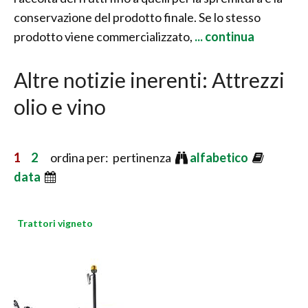
conservazione del prodotto finale. Se lo stesso
prodotto viene commercializzato,
... continua
Altre notizie inerenti: Attrezzi
olio e vino
1
2
ordina per: pertinenza
alfabetico
data
Trattori vigneto