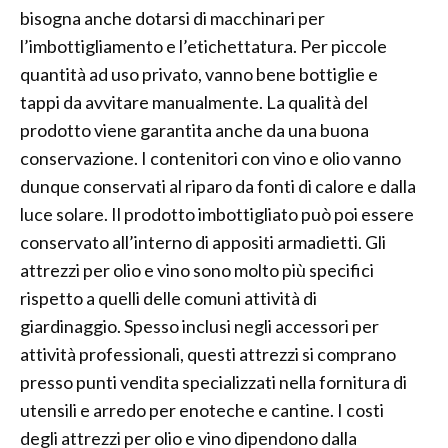
bisogna anche dotarsi di macchinari per
l’imbottigliamento e l’etichettatura. Per piccole
quantità ad uso privato, vanno bene bottiglie e
tappi da avvitare manualmente. La qualità del
prodotto viene garantita anche da una buona
conservazione. I contenitori con vino e olio vanno
dunque conservati al riparo da fonti di calore e dalla
luce solare. Il prodotto imbottigliato può poi essere
conservato all’interno di appositi armadietti. Gli
attrezzi per olio e vino sono molto più specifici
rispetto a quelli delle comuni attività di
giardinaggio. Spesso inclusi negli accessori per
attività professionali, questi attrezzi si comprano
presso punti vendita specializzati nella fornitura di
utensili e arredo per enoteche e cantine. I costi
degli attrezzi per olio e vino dipendono dalla