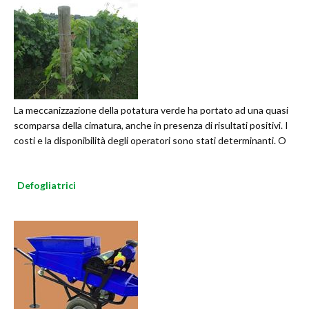
La meccanizzazione della potatura verde ha portato ad una quasi
scomparsa della cimatura, anche in presenza di risultati positivi. I
costi e la disponibilità degli operatori sono stati determinanti. O
Defogliatrici