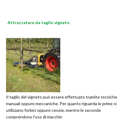
Attrezzature da taglio vigneto
Il taglio del vigneto può essere effettuato tramite tecniche
manuali oppure meccaniche. Per quanto riguarda le prime si
utilizzano forbici oppure cesoie, mentre le seconde
comprendono l'uso di macchin