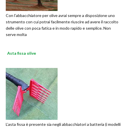
Con l'abbacchiatore per olive avrai sempre a disposizione uno
strumento con cui potrai facilmente riuscire ad avere il raccolto
delle olive con poca fatica e in modo rapido e semplice. Non
serve molta
Asta fissa olive
L’asta fissa è presente sia negli abbacchiatori a batteria (i modelli