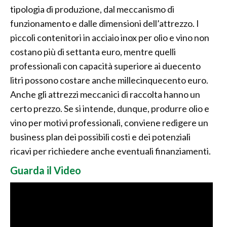
tipologia di produzione, dal meccanismo di
funzionamento e dalle dimensioni dell’attrezzo. I
piccoli contenitori in acciaio inox per olio e vino non
costano più di settanta euro, mentre quelli
professionali con capacità superiore ai duecento
litri possono costare anche millecinquecento euro.
Anche gli attrezzi meccanici di raccolta hanno un
certo prezzo. Se si intende, dunque, produrre olio e
vino per motivi professionali, conviene redigere un
business plan dei possibili costi e dei potenziali
ricavi per richiedere anche eventuali finanziamenti.
Guarda il Video