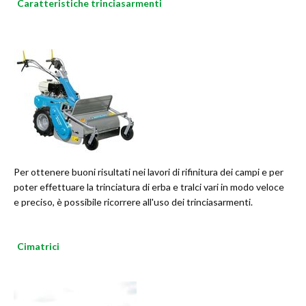
Caratteristiche trinciasarmenti
Per ottenere buoni risultati nei lavori di rifinitura dei campi e per
poter effettuare la trinciatura di erba e tralci vari in modo veloce
e preciso, è possibile ricorrere all'uso dei trinciasarmenti.
Cimatrici