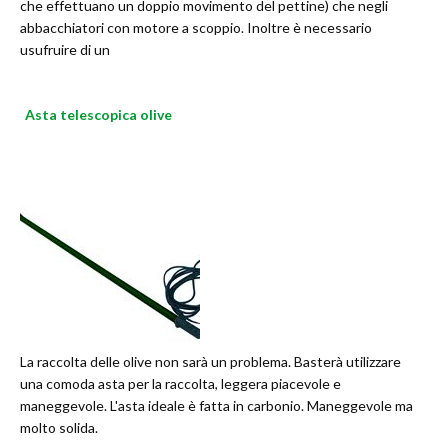
che effettuano un doppio movimento del pettine) che negli
abbacchiatori con motore a scoppio. Inoltre è necessario
usufruire di un
Asta telescopica olive
La raccolta delle olive non sarà un problema. Basterà utilizzare
una comoda asta per la raccolta, leggera piacevole e
maneggevole. L'asta ideale è fatta in carbonio. Maneggevole ma
molto solida.