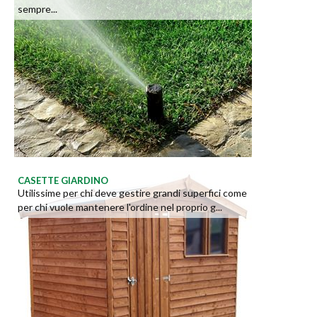
sempre...
CASETTE GIARDINO
Utilissime per chi deve gestire grandi superfici come
per chi vuole mantenere l'ordine nel proprio g...