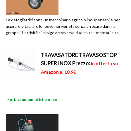
Le defogliatrici sono un macchinario agricolo indispensabile per
aspirare e tagliare le foglie nei vigneti, senza arrecare danni ai
grappoli. L'attività si svolge attraverso due coltelli montati su al
TRAVASATORE TRAVASOSTOP
SUPER INOX
Prezzo:
in offerta su
Amazon a: 18,9€
Forbici pneumatiche olive