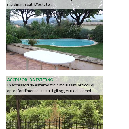
giardinaggio.it. D'estate ...
ACCESSORI DA ESTERNO
In accessori da esterno trovi moltissimi articoli di
approfondimento su tutti gli oggetti ed i compl...