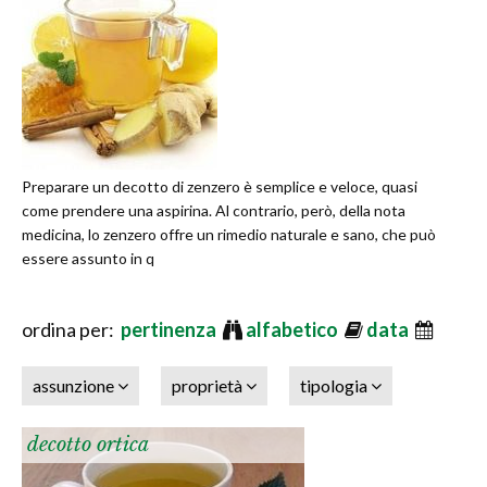
Preparare un decotto di zenzero è semplice e veloce, quasi
come prendere una aspirina. Al contrario, però, della nota
medicina, lo zenzero offre un rimedio naturale e sano, che può
essere assunto in q
ordina per:
pertinenza
alfabetico
data
assunzione
proprietà
tipologia
decotto ortica