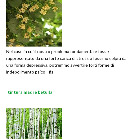
Nel caso in cui il nostro problema fondamentale fosse
rappresentato da una forte carica di stress o fossimo colpiti da
una forma depressiva, potremmo avvertire forti forme di
indebolimento psico - fis
tintura madre betulla