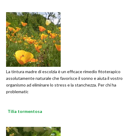
La tintura madre di escolzia è un efficace rimedio fitoterapico
assolutamente naturale che favorisce il sonno e aiuta il vostro
organismo ad eliminare lo stress e la stanchezza. Per chi ha
problematic
Tilia tormentosa