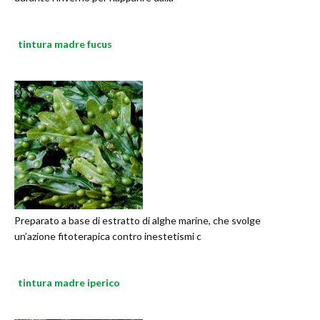
tintura madre fucus
Preparato a base di estratto di alghe marine, che svolge
un’azione fitoterapica contro inestetismi c
tintura madre iperico