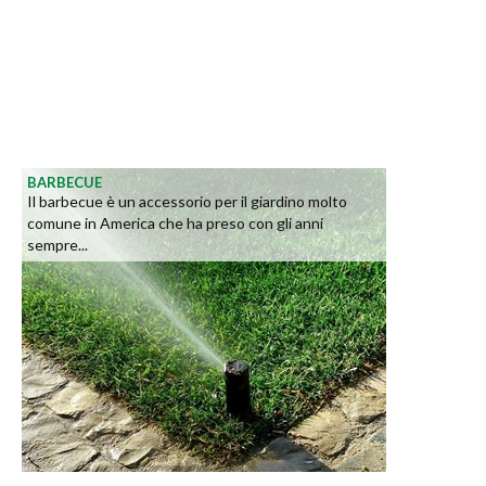
BARBECUE
Il barbecue è un accessorio per il giardino molto
comune in America che ha preso con gli anni
sempre...