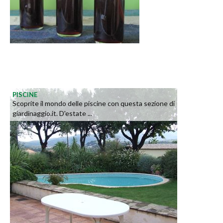
PISCINE
Scoprite il mondo delle piscine con questa sezione di
giardinaggio.it. D'estate ...