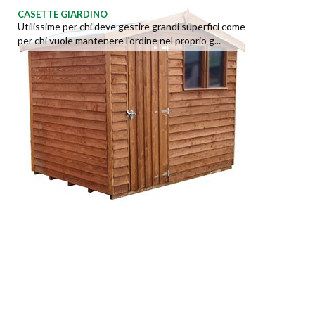
CASETTE GIARDINO
Utilissime per chi deve gestire grandi superfici come
per chi vuole mantenere l'ordine nel proprio g...