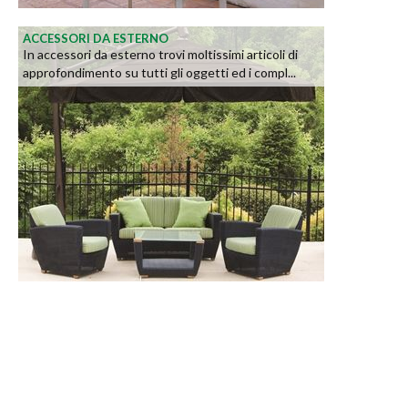
ACCESSORI DA ESTERNO
In accessori da esterno trovi moltissimi articoli di
approfondimento su tutti gli oggetti ed i compl...