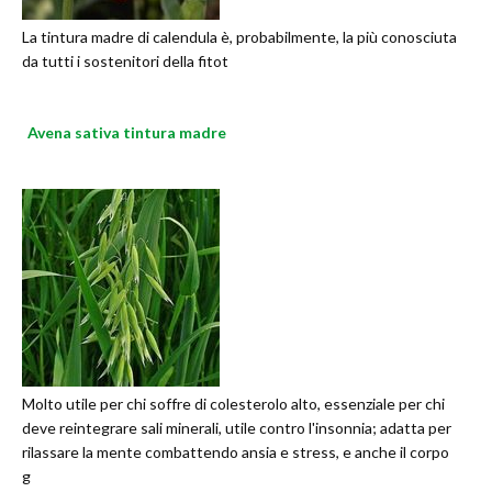
La tintura madre di calendula è, probabilmente, la più conosciuta
da tutti i sostenitori della fitot
Avena sativa tintura madre
Molto utile per chi soffre di colesterolo alto, essenziale per chi
deve reintegrare sali minerali, utile contro l'insonnia; adatta per
rilassare la mente combattendo ansia e stress, e anche il corpo
g