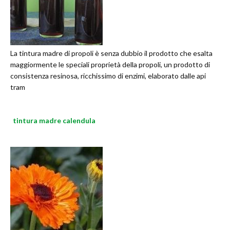
La tintura madre di propoli è senza dubbio il prodotto che esalta
maggiormente le speciali proprietà della propoli, un prodotto di
consistenza resinosa, ricchissimo di enzimi, elaborato dalle api
tram
tintura madre calendula