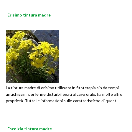
Erisimo tintura madre
La tintura madre di erisimo utilizzata in fitoterapia sin da tempi
antichissimi per lenire disturbi legati al cavo orale, ha molte altre
proprietà. Tutte le informazioni sulle caratteristiche di quest
Escolzia tintura madre