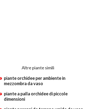
Altre piante simili
piante orchidee per ambiente in
mezzombra da vaso
piante a palla orchidee di piccole
dimensioni