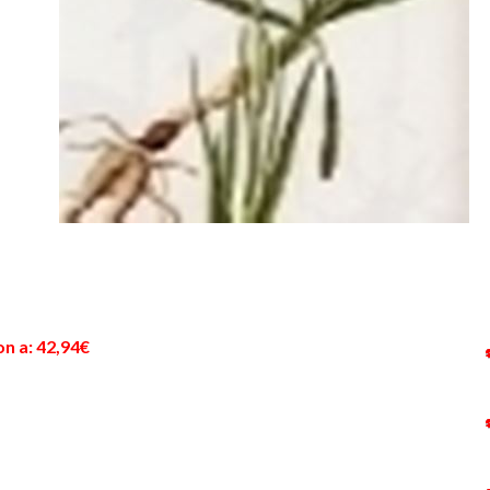
n a: 42,94€