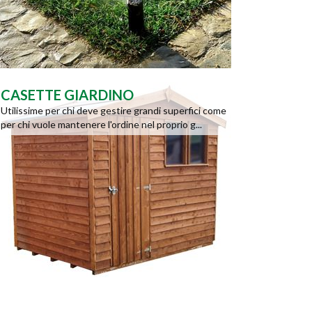
CASETTE GIARDINO
Utilissime per chi deve gestire grandi superfici come
per chi vuole mantenere l'ordine nel proprio g...