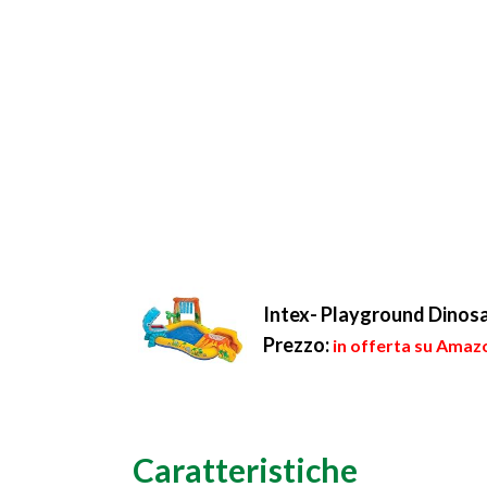
Intex- Playground Dinosa
Prezzo:
in offerta su Amazo
Caratteristiche