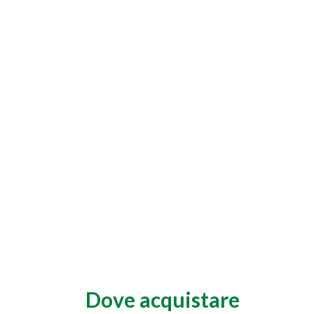
Dove acquistare