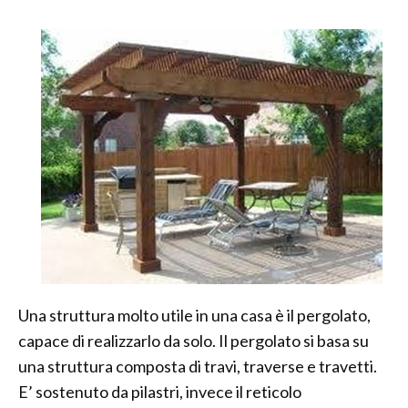
Una struttura molto utile in una casa è il pergolato,
capace di realizzarlo da solo. Il pergolato si basa su
una struttura composta di travi, traverse e travetti.
E’ sostenuto da pilastri, invece il reticolo