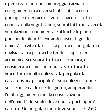
o per creare percorsi ombreggiati ai viali di
collegamento tra diversi fabbricati. La cosa
principale è cercare di avere la parete a tetto
coperta dalla vegetazione, soprattutto per avere la
ventilazione, fondamentale affinché le piante
godano di salubrità, evitando così ristagni di
umidità. La vite è la classica pianta da pergola, ma
qualsiasi altra pianta che tende a coprire ed
arrampicarsi e soprattutto a dare ombra, è
considerata ottima per questa struttura. In
viticultura è molto utilizzata la pergola e la
caratteristica principale è il suo utilizzo alla luce
solare nelle calde ore del giorno, adoperando
l’ombreggiamento per la conservazione
dell’umidità del suolo, dove questa purtroppo è
carente. Un pergolato non deve superare i 2,60