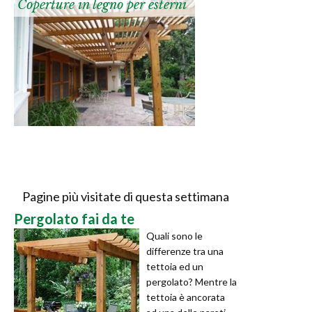
Coperture in legno per esterni
Pagine più visitate di questa settimana
Pergolato fai da te
Quali sono le
differenze tra una
tettoia ed un
pergolato? Mentre la
tettoia è ancorata