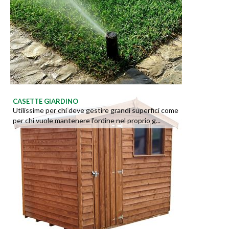
CASETTE GIARDINO
Utilissime per chi deve gestire grandi superfici come
per chi vuole mantenere l'ordine nel proprio g...