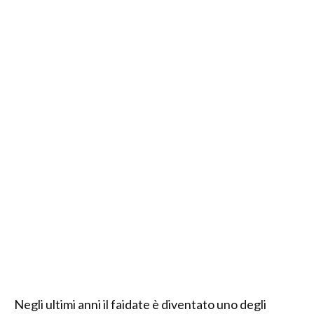
Negli ultimi anni il faidate è diventato uno degli