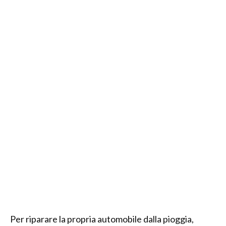
Per riparare la propria automobile dalla pioggia,