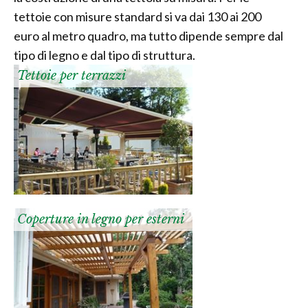
tettoie con misure standard si va dai 130 ai 200
euro al metro quadro, ma tutto dipende sempre dal
tipo di legno e dal tipo di struttura.
Tettoie per terrazzi
Coperture in legno per esterni