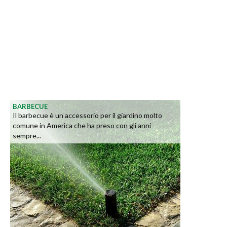
BARBECUE
Il barbecue è un accessorio per il giardino molto
comune in America che ha preso con gli anni
sempre...