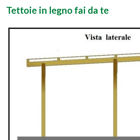
Tettoie in legno fai da te