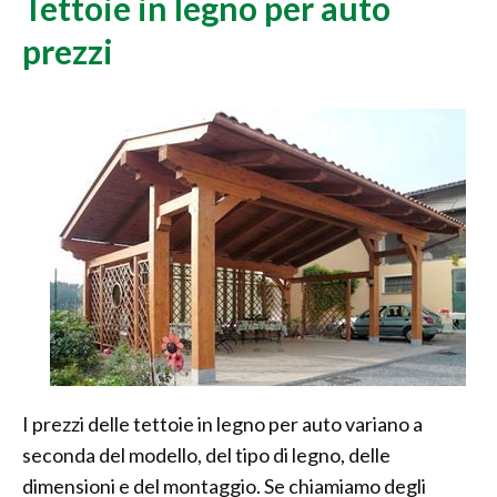
Tettoie in legno per auto
prezzi
I prezzi delle tettoie in legno per auto variano a
seconda del modello, del tipo di legno, delle
dimensioni e del montaggio. Se chiamiamo degli