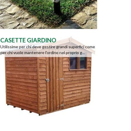
CASETTE GIARDINO
Utilissime per chi deve gestire grandi superfici come
per chi vuole mantenere l'ordine nel proprio g...