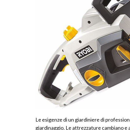
Le esigenze di un giardiniere di profession
giardinaggio. Le attrezzature cambiano e 