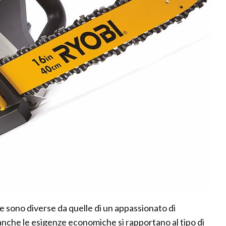
e sono diverse da quelle di un appassionato di
anche le esigenze economiche si rapportano al tipo di