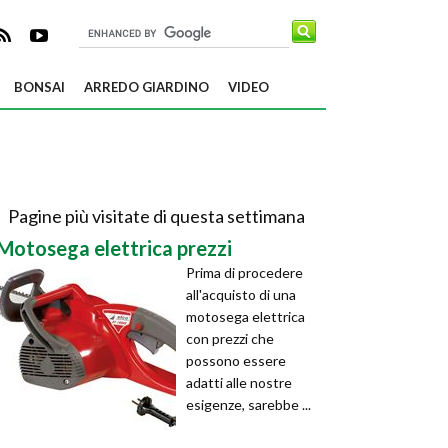
BONSAI
ARREDO GIARDINO
VIDEO
Pagine più visitate di questa settimana
Motosega elettrica prezzi
Prima di procedere
all'acquisto di una
motosega elettrica
con prezzi che
possono essere
adatti alle nostre
esigenze, sarebbe ...