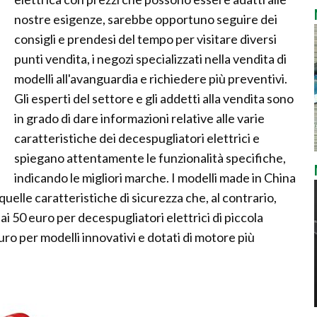
nostre esigenze, sarebbe opportuno seguire dei
consigli e prendesi del tempo per visitare diversi
punti vendita, i negozi specializzati nella vendita di
modelli all'avanguardia e richiedere più preventivi.
Gli esperti del settore e gli addetti alla vendita sono
in grado di dare informazioni relative alle varie
caratteristiche dei decespugliatori elettrici e
spiegano attentamente le funzionalità specifiche,
indicando le migliori marche. I modelli made in China
elle caratteristiche di sicurezza che, al contrario,
dai 50 euro per decespugliatori elettrici di piccola
euro per modelli innovativi e dotati di motore più