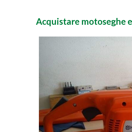
Acquistare motoseghe el