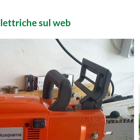
ettriche sul web