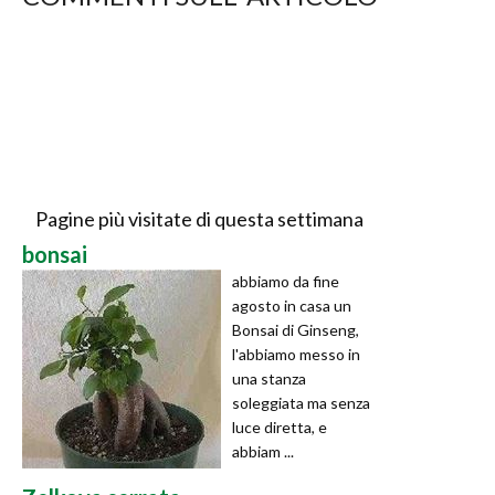
Pagine più visitate di questa settimana
bonsai
abbiamo da fine
agosto in casa un
Bonsai di Ginseng,
l'abbiamo messo in
una stanza
soleggiata ma senza
luce diretta, e
abbiam ...