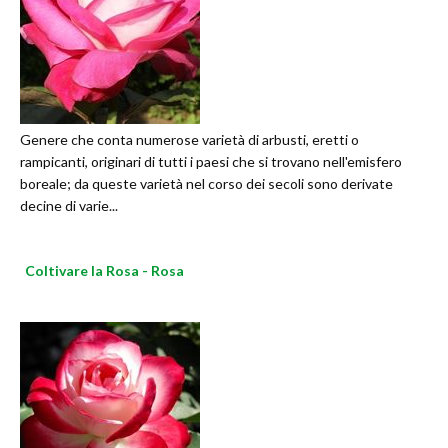
Genere che conta numerose varietà di arbusti, eretti o
rampicanti, originari di tutti i paesi che si trovano nell'emisfero
boreale; da queste varietà nel corso dei secoli sono derivate
decine di varie...
Coltivare la Rosa - Rosa