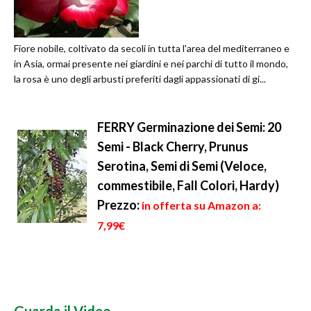
Fiore nobile, coltivato da secoli in tutta l'area del mediterraneo e
in Asia, ormai presente nei giardini e nei parchi di tutto il mondo,
la rosa è uno degli arbusti preferiti dagli appassionati di gi...
FERRY Germinazione dei Semi: 20
Semi - Black Cherry, Prunus
Serotina, Semi di Semi (Veloce,
commestibile, Fall Colori, Hardy)
Prezzo:
in offerta su Amazon a:
7,99€