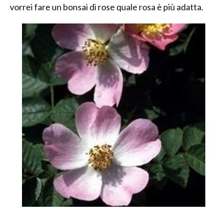
vorrei fare un bonsai di rose quale rosa è più adatta.