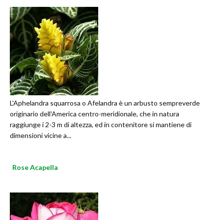
L'Aphelandra squarrosa o Afelandra è un arbusto sempreverde
originario dell'America centro-meridionale, che in natura
raggiunge i 2-3 m di altezza, ed in contenitore si mantiene di
dimensioni vicine a...
Rose Acapella