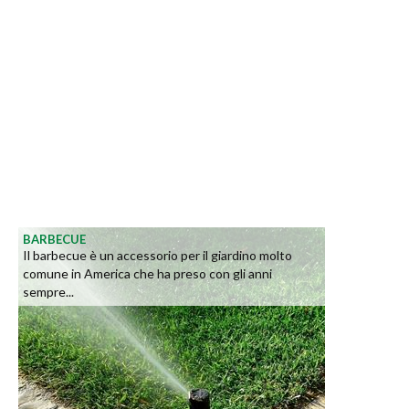
BARBECUE
Il barbecue è un accessorio per il giardino molto
comune in America che ha preso con gli anni
sempre...