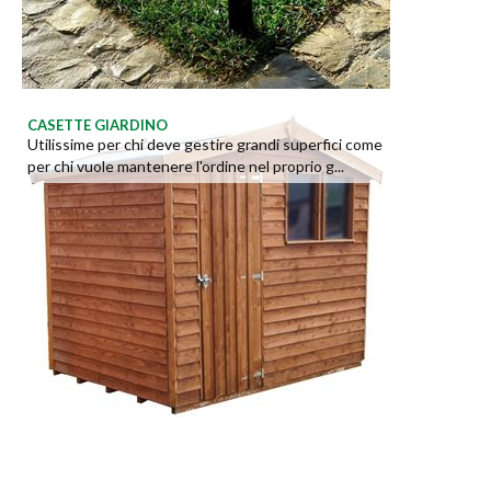
CASETTE GIARDINO
Utilissime per chi deve gestire grandi superfici come
per chi vuole mantenere l'ordine nel proprio g...