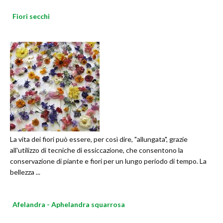
Fiori secchi
La vita dei fiori può essere, per così dire, "allungata", grazie
all'utilizzo di tecniche di essiccazione, che consentono la
conservazione di piante e fiori per un lungo periodo di tempo. La
bellezza ...
Afelandra - Aphelandra squarrosa