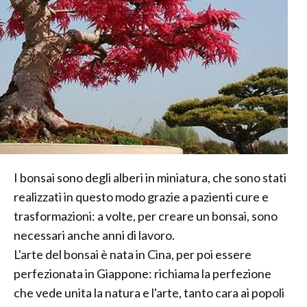
I bonsai sono degli alberi in miniatura, che sono stati
realizzati in questo modo grazie a pazienti cure e
trasformazioni: a volte, per creare un bonsai, sono
necessari anche anni di lavoro.
L'arte del bonsai è nata in Cina, per poi essere
perfezionata in Giappone: richiama la perfezione
che vede unita la natura e l'arte, tanto cara ai popoli