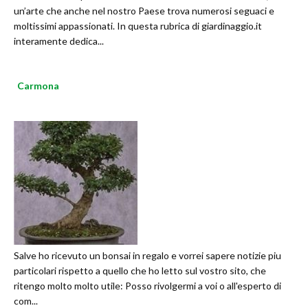
un’arte che anche nel nostro Paese trova numerosi seguaci e
moltissimi appassionati. In questa rubrica di giardinaggio.it
interamente dedica...
Carmona
Salve ho ricevuto un bonsai in regalo e vorrei sapere notizie piu
particolari rispetto a quello che ho letto sul vostro sito, che
ritengo molto molto utile: Posso rivolgermi a voi o all'esperto di
com...