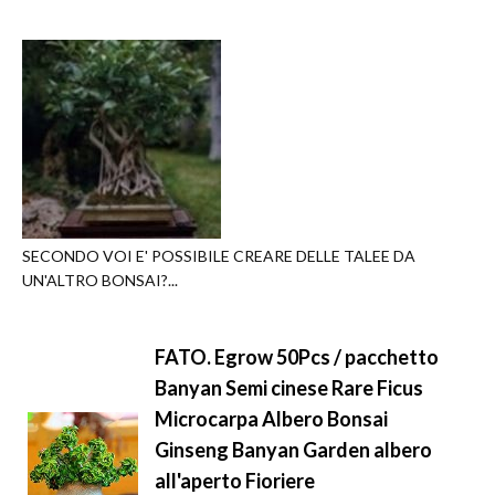
SECONDO VOI E' POSSIBILE CREARE DELLE TALEE DA
UN'ALTRO BONSAI?...
FATO. Egrow 50Pcs / pacchetto
Banyan Semi cinese Rare Ficus
Microcarpa Albero Bonsai
Ginseng Banyan Garden albero
all'aperto Fioriere