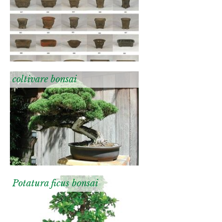
coltivare bonsai
Potatura ficus bonsai