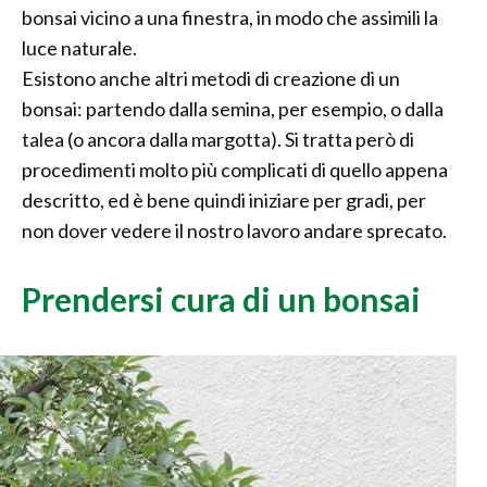
bonsai vicino a una finestra, in modo che assimili la
luce naturale.
Esistono anche altri metodi di creazione di un
bonsai: partendo dalla semina, per esempio, o dalla
talea (o ancora dalla margotta). Si tratta però di
procedimenti molto più complicati di quello appena
descritto, ed è bene quindi iniziare per gradi, per
non dover vedere il nostro lavoro andare sprecato.
Prendersi cura di un bonsai