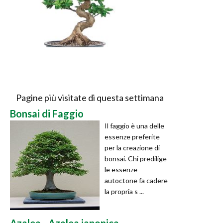
Pagine più visitate di questa settimana
Bonsai di Faggio
Il faggio è una delle
essenze preferite
per la creazione di
bonsai. Chi predilige
le essenze
autoctone fa cadere
la propria s ...
Azalea - Azalea japonica