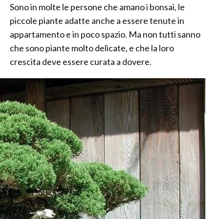
Sono in molte le persone che amano i bonsai, le
piccole piante adatte anche a essere tenute in
appartamento e in poco spazio. Ma non tutti sanno
che sono piante molto delicate, e che la loro
crescita deve essere curata a dovere.