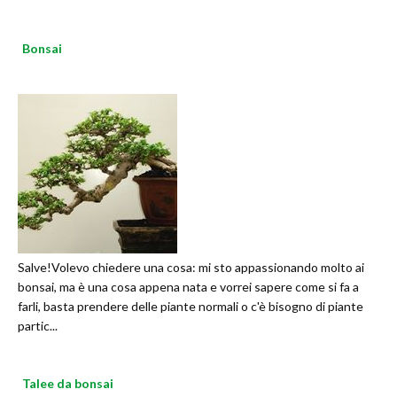
Bonsai
Salve!Volevo chiedere una cosa: mi sto appassionando molto ai
bonsai, ma è una cosa appena nata e vorrei sapere come si fa a
farli, basta prendere delle piante normali o c'è bisogno di piante
partic...
Talee da bonsai