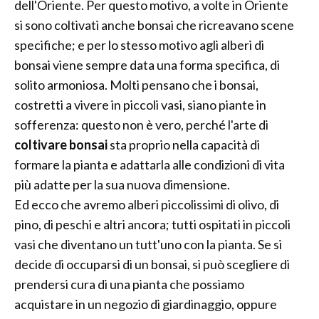
dell'Oriente. Per questo motivo, a volte in Oriente
si sono coltivati anche bonsai che ricreavano scene
specifiche; e per lo stesso motivo agli alberi di
bonsai viene sempre data una forma specifica, di
solito armoniosa. Molti pensano che i bonsai,
costretti a vivere in piccoli vasi, siano piante in
sofferenza: questo non è vero, perché l'arte di
coltivare bonsai
sta proprio nella capacità di
formare la pianta e adattarla alle condizioni di vita
più adatte per la sua nuova dimensione.
Ed ecco che avremo alberi piccolissimi di olivo, di
pino, di peschi e altri ancora; tutti ospitati in piccoli
vasi che diventano un tutt'uno con la pianta. Se si
decide di occuparsi di un bonsai, si può scegliere di
prendersi cura di una pianta che possiamo
acquistare in un negozio di giardinaggio, oppure