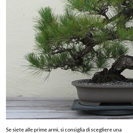
Se siete alle prime armi, si consiglia di scegliere una