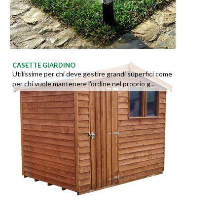
CASETTE GIARDINO
Utilissime per chi deve gestire grandi superfici come
per chi vuole mantenere l'ordine nel proprio g...