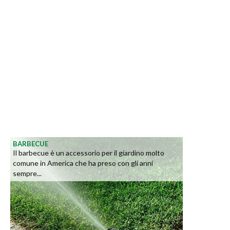
BARBECUE
Il barbecue è un accessorio per il giardino molto
comune in America che ha preso con gli anni
sempre...