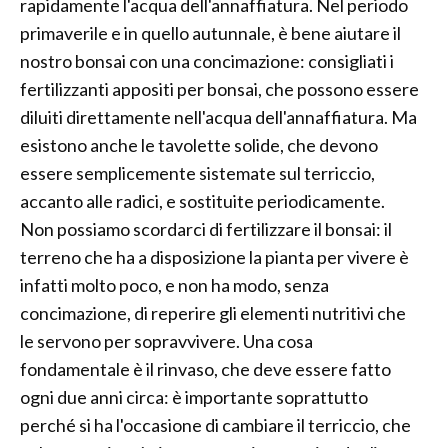
rapidamente l'acqua dell'annaffiatura. Nel periodo
primaverile e in quello autunnale, è bene aiutare il
nostro bonsai con una concimazione: consigliati i
fertilizzanti appositi per bonsai, che possono essere
diluiti direttamente nell'acqua dell'annaffiatura. Ma
esistono anche le tavolette solide, che devono
essere semplicemente sistemate sul terriccio,
accanto alle radici, e sostituite periodicamente.
Non possiamo scordarci di fertilizzare il bonsai: il
terreno che ha a disposizione la pianta per vivere è
infatti molto poco, e non ha modo, senza
concimazione, di reperire gli elementi nutritivi che
le servono per sopravvivere. Una cosa
fondamentale è il rinvaso, che deve essere fatto
ogni due anni circa: è importante soprattutto
perché si ha l'occasione di cambiare il terriccio, che