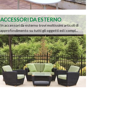
ACCESSORI DA ESTERNO
In accessori da esterno trovi moltissimi articoli di
approfondimento su tutti gli oggetti ed i compl...