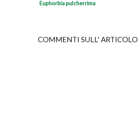
Euphorbia pulcherrima
COMMENTI SULL' ARTICOLO