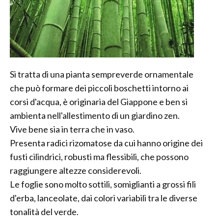
Si tratta di una pianta sempreverde ornamentale
che può formare dei piccoli boschetti intorno ai
corsi d'acqua, è originaria del Giappone e ben si
ambienta nell'allestimento di un giardino zen.
Vive bene sia in terra che in vaso.
Presenta radici rizomatose da cui hanno origine dei
fusti cilindrici, robusti ma flessibili, che possono
raggiungere altezze considerevoli.
Le foglie sono molto sottili, somiglianti a grossi fili
d'erba, lanceolate, dai colori variabili tra le diverse
tonalità del verde.