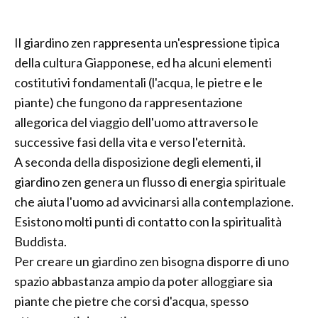
Il giardino zen rappresenta un'espressione tipica
della cultura Giapponese, ed ha alcuni elementi
costitutivi fondamentali (l'acqua, le pietre e le
piante) che fungono da rappresentazione
allegorica del viaggio dell'uomo attraverso le
successive fasi della vita e verso l'eternità.
A seconda della disposizione degli elementi, il
giardino zen genera un flusso di energia spirituale
che aiuta l'uomo ad avvicinarsi alla contemplazione.
Esistono molti punti di contatto con la spiritualità
Buddista.
Per creare un giardino zen bisogna disporre di uno
spazio abbastanza ampio da poter alloggiare sia
piante che pietre che corsi d'acqua, spesso