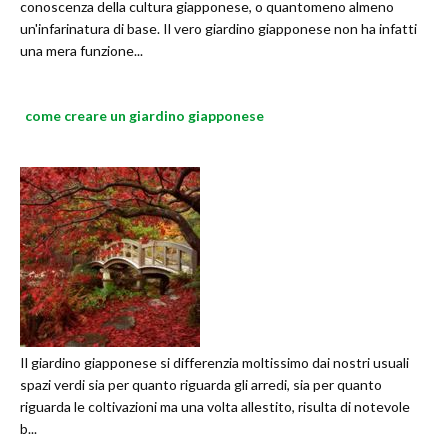
conoscenza della cultura giapponese, o quantomeno almeno
un'infarinatura di base. Il vero giardino giapponese non ha infatti
una mera funzione...
come creare un giardino giapponese
Il giardino giapponese si differenzia moltissimo dai nostri usuali
spazi verdi sia per quanto riguarda gli arredi, sia per quanto
riguarda le coltivazioni ma una volta allestito, risulta di notevole
b...