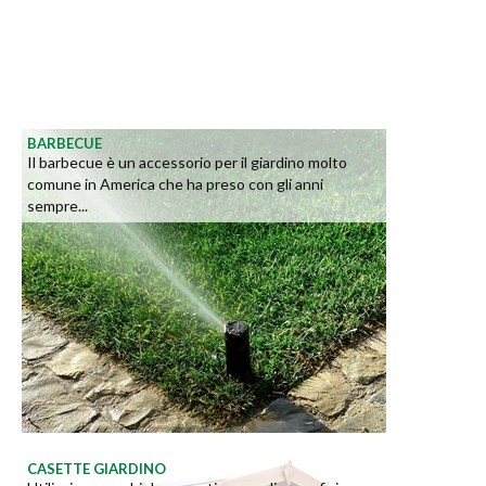
BARBECUE
Il barbecue è un accessorio per il giardino molto
comune in America che ha preso con gli anni
sempre...
CASETTE GIARDINO