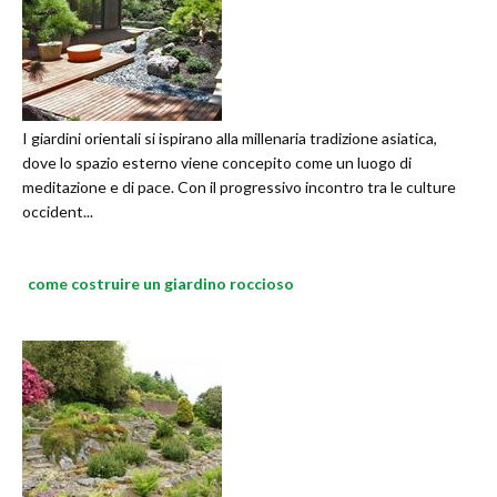
I giardini orientali si ispirano alla millenaria tradizione asiatica,
dove lo spazio esterno viene concepito come un luogo di
meditazione e di pace. Con il progressivo incontro tra le culture
occident...
come costruire un giardino roccioso