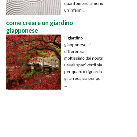
quantomeno almeno
un'infarin ...
come creare un giardino
giapponese
Il giardino
giapponese si
differenzia
moltissimo dai nostri
usuali spazi verdi sia
per quanto riguarda
gli arredi, sia per qu
...