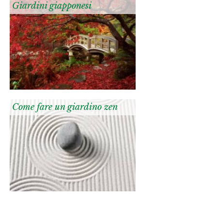
Giardini giapponesi
Come fare un giardino zen