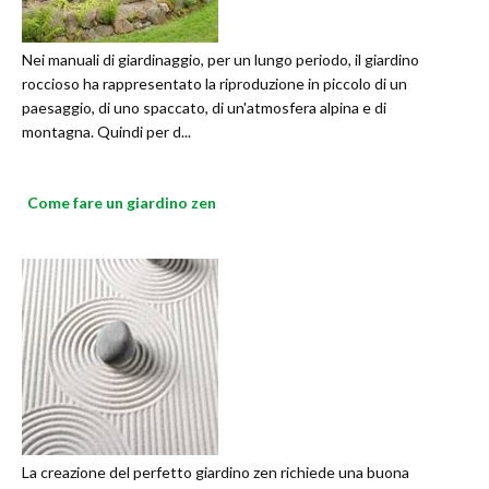
Nei manuali di giardinaggio, per un lungo periodo, il giardino
roccioso ha rappresentato la riproduzione in piccolo di un
paesaggio, di uno spaccato, di un'atmosfera alpina e di
montagna. Quindi per d...
Come fare un giardino zen
La creazione del perfetto giardino zen richiede una buona