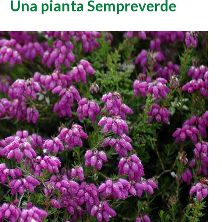
Una pianta Sempreverde