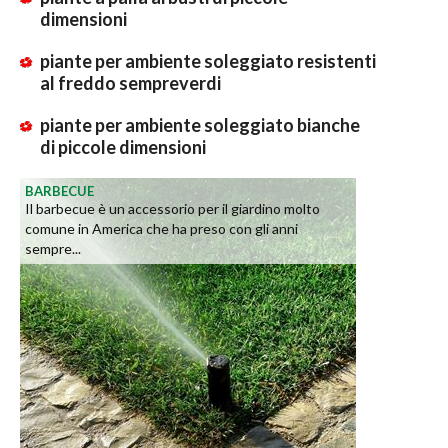
dimensioni
piante per ambiente soleggiato resistenti
al freddo sempreverdi
piante per ambiente soleggiato bianche
di piccole dimensioni
BARBECUE
Il barbecue è un accessorio per il giardino molto
comune in America che ha preso con gli anni
sempre...