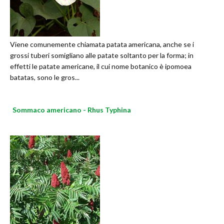
Viene comunemente chiamata patata americana, anche se i
grossi tuberi somigliano alle patate soltanto per la forma; in
effetti le patate americane, il cui nome botanico è ipomoea
batatas, sono le gros...
Sommaco americano - Rhus Typhina