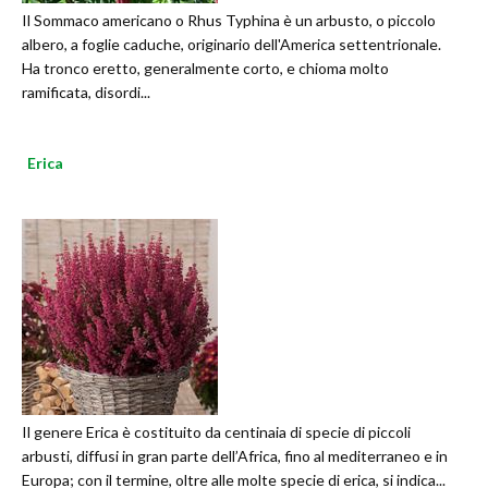
Il Sommaco americano o Rhus Typhina è un arbusto, o piccolo
albero, a foglie caduche, originario dell'America settentrionale.
Ha tronco eretto, generalmente corto, e chioma molto
ramificata, disordi...
Erica
Il genere Erica è costituito da centinaia di specie di piccoli
arbusti, diffusi in gran parte dell’Africa, fino al mediterraneo e in
Europa; con il termine, oltre alle molte specie di erica, si indica...