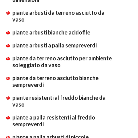
piante arbusti da terreno asciutto da
vaso
piante arbusti bianche acidofile
piante arbusti a palla sempreverdi
piante da terreno asciutto per ambiente
soleggiato da vaso
piante da terreno asciutto bianche
sempreverdi
piante resistenti al freddo bianche da
vaso
piante a palla resistenti al freddo
sempreverdi
piante a palla arbusti di piccole