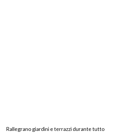
Rallegrano giardini e terrazzi durante tutto