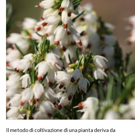
Il metodo di coltivazione di una pianta deriva da