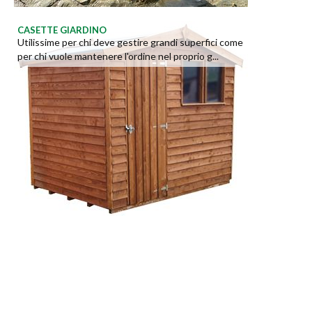
CASETTE GIARDINO
Utilissime per chi deve gestire grandi superfici come
per chi vuole mantenere l'ordine nel proprio g...