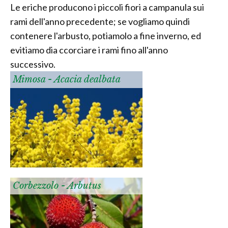
Le eriche producono i piccoli fiori a campanula sui
rami dell'anno precedente; se vogliamo quindi
contenere l'arbusto, potiamolo a fine inverno, ed
evitiamo dia ccorciare i rami fino all'anno
successivo.
Mimosa - Acacia dealbata
Corbezzolo - Arbutus