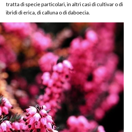
tratta di specie particolari, in altri casi di cultivar o di
ibridi di erica, di calluna o di daboecia.