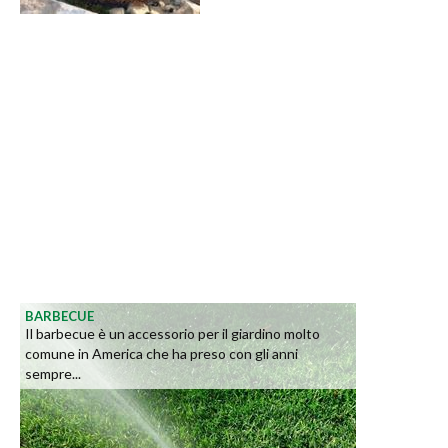
BARBECUE
Il barbecue è un accessorio per il giardino molto
comune in America che ha preso con gli anni
sempre...