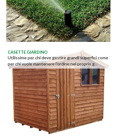
CASETTE GIARDINO
Utilissime per chi deve gestire grandi superfici come
per chi vuole mantenere l'ordine nel proprio g...