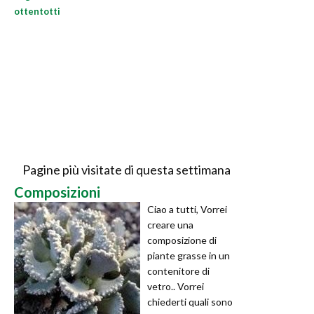
ottentotti
Pagine più visitate di questa settimana
Composizioni
Ciao a tutti, Vorrei
creare una
composizione di
piante grasse in un
contenitore di
vetro.. Vorrei
chiederti quali sono