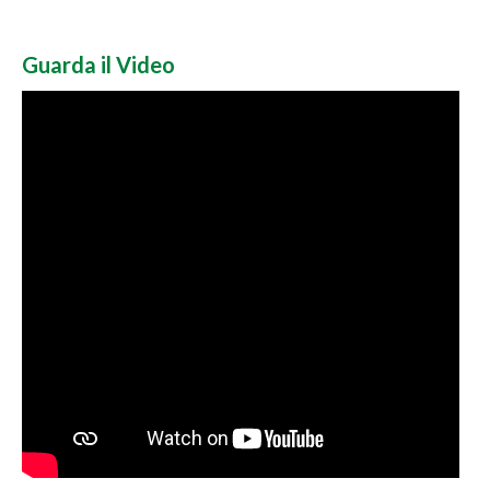
Guarda il Video