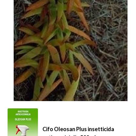
Cifo Oleosan Plus insetticida