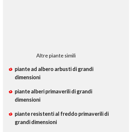
Altre piante simili
piante ad albero arbusti di grandi
dimensioni
piante alberi primaverili di grandi
dimensioni
piante resistenti al freddo primaverili di
grandi dimensioni