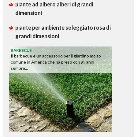
piante ad albero alberi di grandi
dimensioni
piante per ambiente soleggiato rosa di
grandi dimensioni
BARBECUE
Il barbecue è un accessorio per il giardino molto
comune in America che ha preso con gli anni
sempre...