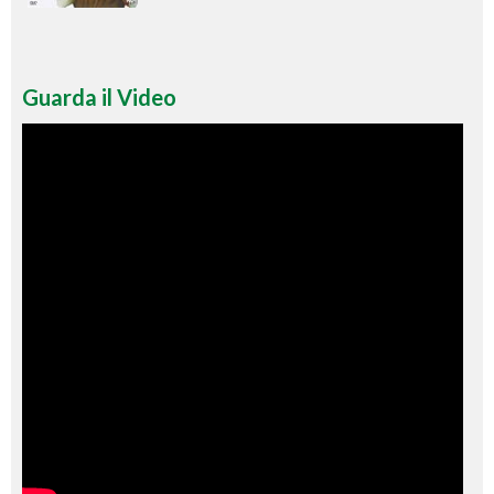
Guarda il Video