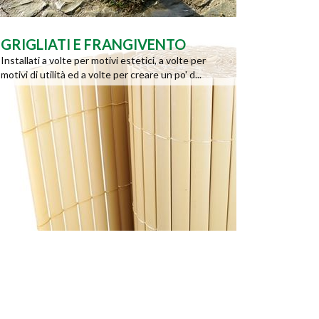
GRIGLIATI E FRANGIVENTO
Installati a volte per motivi estetici, a volte per
motivi di utilità ed a volte per creare un po' d...