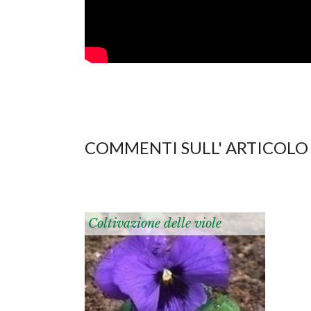
COMMENTI SULL' ARTICOLO
Coltivazione delle viole