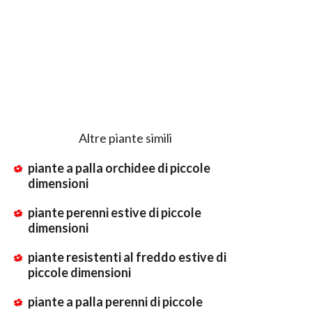
Altre piante simili
piante a palla orchidee di piccole
dimensioni
piante perenni estive di piccole
dimensioni
piante resistenti al freddo estive di
piccole dimensioni
piante a palla perenni di piccole