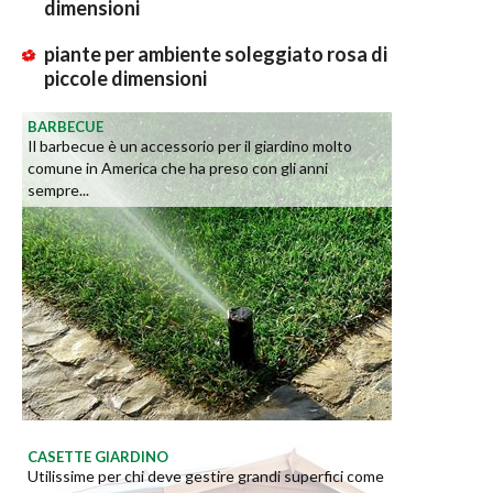
dimensioni
piante per ambiente soleggiato rosa di
piccole dimensioni
BARBECUE
Il barbecue è un accessorio per il giardino molto
comune in America che ha preso con gli anni
sempre...
CASETTE GIARDINO
Utilissime per chi deve gestire grandi superfici come