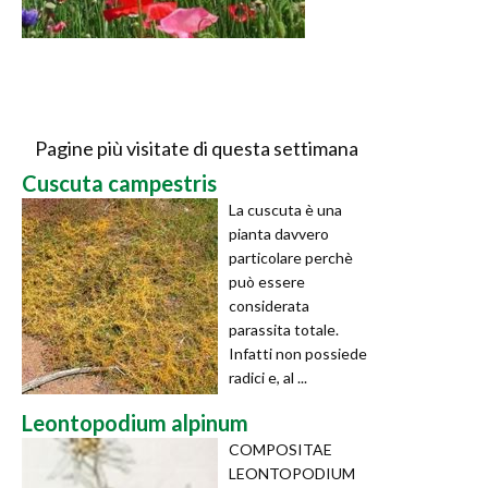
Pagine più visitate di questa settimana
Cuscuta campestris
La cuscuta è una
pianta davvero
particolare perchè
può essere
considerata
parassita totale.
Infatti non possiede
radici e, al ...
Leontopodium alpinum
COMPOSITAE
LEONTOPODIUM