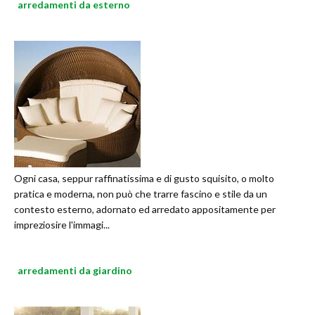
arredamenti da esterno
Ogni casa, seppur raffinatissima e di gusto squisito, o molto
pratica e moderna, non può che trarre fascino e stile da un
contesto esterno, adornato ed arredato appositamente per
impreziosire l'immagi...
arredamenti da giardino