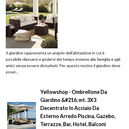
Il giardino rappresenta un angolo dell'abitazione in cui è
possibile rilassarsi e godersi del tempo insieme alla famiglia e agli
amici senza essere disturbati. Per questo motivo il giardino deve
esser...
Yellowshop - Ombrellone Da
Giardino &#216; mt. 3X3
Decentrato In Acciaio Da
Esterno Arredo Piscina, Gazebo,
Terrazze, Bar, Hotel, Balconi