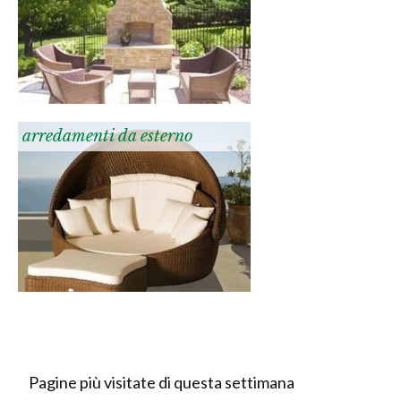
arredamenti da esterno
Pagine più visitate di questa settimana