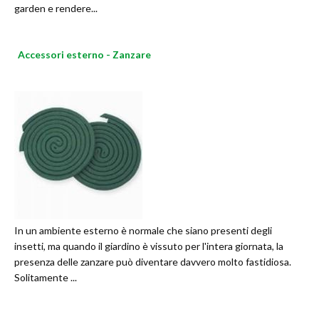
garden e rendere...
Accessori esterno - Zanzare
In un ambiente esterno è normale che siano presenti degli
insetti, ma quando il giardino è vissuto per l'intera giornata, la
presenza delle zanzare può diventare davvero molto fastidiosa.
Solitamente ...