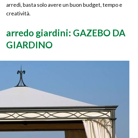
arredi, basta solo avere un buon budget, tempo e
creatività.
arredo giardini: GAZEBO DA
GIARDINO