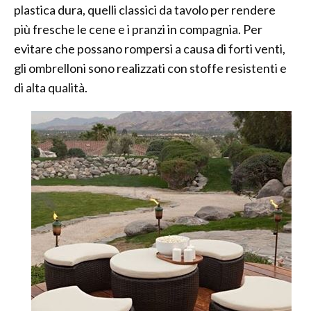
plastica dura, quelli classici da tavolo per rendere
più fresche le cene e i pranzi in compagnia. Per
evitare che possano rompersi a causa di forti venti,
gli ombrelloni sono realizzati con stoffe resistenti e
di alta qualità.