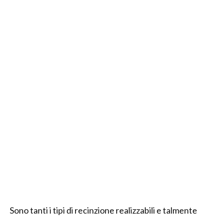
Sono tanti i tipi di recinzione realizzabili e talmente