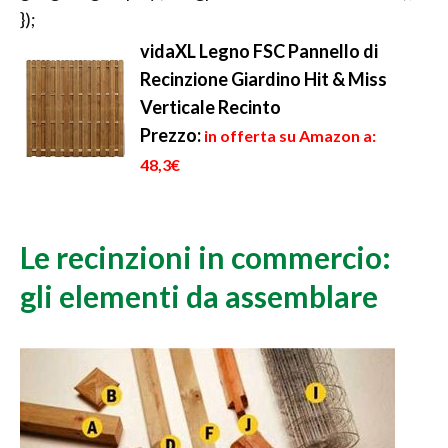
});
vidaXL Legno FSC Pannello di
Recinzione Giardino Hit & Miss
Verticale Recinto
Prezzo:
in offerta su Amazon a:
48,3€
Le recinzioni in commercio:
gli elementi da assemblare