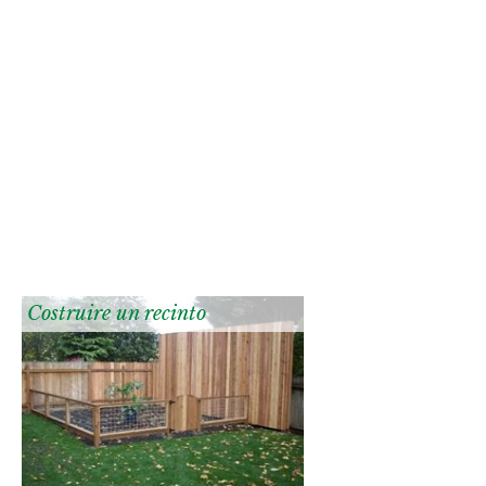
Costruire un recinto