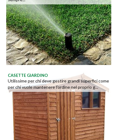
CASETTE GIARDINO
Utilissime per chi deve gestire grandi superfici come
per chi vuole mantenere l'ordine nel proprio g...