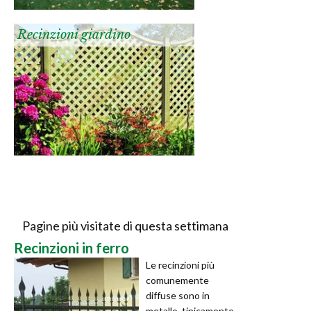
Recinzioni giardino
Pagine più visitate di questa settimana
Recinzioni in ferro
Le recinzioni più
comunemente
diffuse sono in
metallo, tipicamente