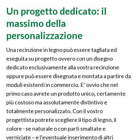
Un progetto dedicato: il
massimo della
personalizzazione
Una recinzione in legno può essere tagliata ed
eseguita su progetto ovvero con un disegno
dedicato esclusivamente alla vostra recinzione
oppure può essere disegnata e montata a partire da
moduli esistenti in commercio. E’ ovvio che nel
primo caso avrete un prodotto unico, certamente
più costoso ma assolutamente distintivo e
totalmente personalizzato. Con il vostro
progettista potrete scegliere il tipo di legno, il
colore - se naturale o con parti smaltate e
verniciate – e l’eventuale inserimento di altri