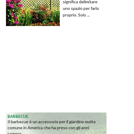
significa delimitare
uno spazio per farlo
proprio. Solo ...
BARBECUE
Il barbecue è un accessorio per il giardino molto
comune in America che ha preso con gli anni
sempre...