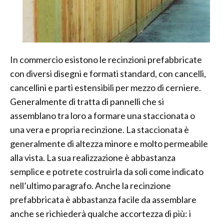
In commercio esistono le recinzioni prefabbricate
con diversi disegni e formati standard, con cancelli,
cancellini e parti estensibili per mezzo di cerniere.
Generalmente di tratta di pannelli che si
assemblano tra loro a formare una staccionata o
una vera e propria recinzione. La staccionata è
generalmente di altezza minore e molto permeabile
alla vista. La sua realizzazione è abbastanza
semplice e potrete costruirla da soli come indicato
nell’ultimo paragrafo. Anche la recinzione
prefabbricata è abbastanza facile da assemblare
anche se richiederà qualche accortezza di più: i