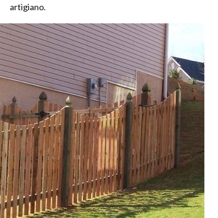
artigiano.