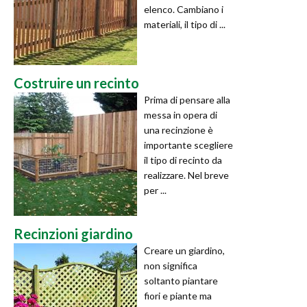
elenco. Cambiano i
materiali, il tipo di ...
Costruire un recinto
Prima di pensare alla
messa in opera di
una recinzione è
importante scegliere
il tipo di recinto da
realizzare. Nel breve
per ...
Recinzioni giardino
Creare un giardino,
non significa
soltanto piantare
fiori e piante ma