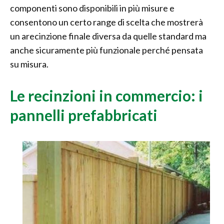
componenti sono disponibili in più misure e
consentono un certo range di scelta che mostrerà
un arecinzione finale diversa da quelle standard ma
anche sicuramente più funzionale perché pensata
su misura.
Le recinzioni in commercio: i
pannelli prefabbricati