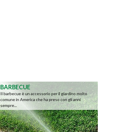
BARBECUE
Il barbecue è un accessorio per il giardino molto
comune in America che ha preso con gli anni
sempre...