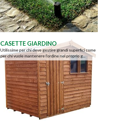
CASETTE GIARDINO
Utilissime per chi deve gestire grandi superfici come
per chi vuole mantenere l'ordine nel proprio g...