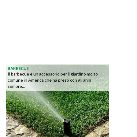
BARBECUE
Il barbecue è un accessorio per il giardino molto
comune in America che ha preso con gli anni
sempre...