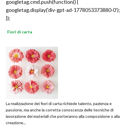
googletag.cmd.push(function() {
googletag.display('div-gpt-ad-1778053373880-0');
});
Fiori di carta
La realizzazione dei fiori di carta richiede talento, pazienza e
passione, ma anche la corretta conoscenza delle tecniche di
lavorazione dei materiali che porteranno alla composizione o alla
creazione...