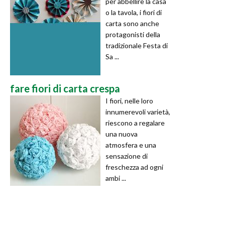
per abbellire la casa
o la tavola, i fiori di
carta sono anche
protagonisti della
tradizionale Festa di
Sa ...
fare fiori di carta crespa
I fiori, nelle loro
innumerevoli varietà,
riescono a regalare
una nuova
atmosfera e una
sensazione di
freschezza ad ogni
ambi ...