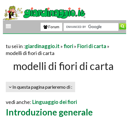
Forum
tu sei in :
giardinaggio.it
»
fiori
»
Fiori di carta
»
modelli di fiori di carta
modelli di fiori di carta
In questa pagina parleremo di :
vedi anche:
Linguaggio dei fiori
Introduzione generale