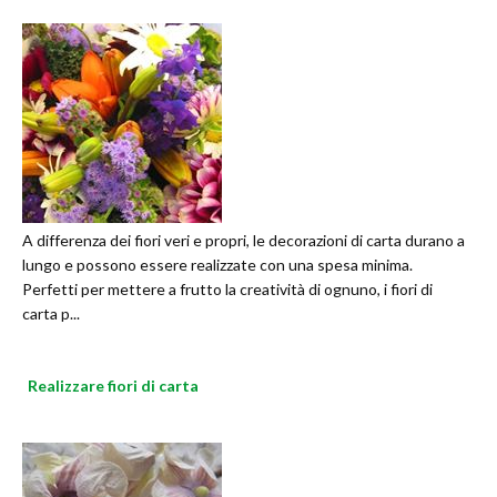
A differenza dei fiori veri e propri, le decorazioni di carta durano a
lungo e possono essere realizzate con una spesa minima.
Perfetti per mettere a frutto la creatività di ognuno, i fiori di
carta p...
Realizzare fiori di carta