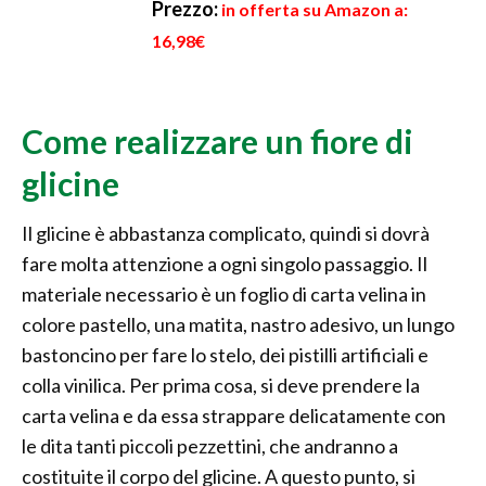
Prezzo:
in offerta su Amazon a:
16,98€
Come realizzare un fiore di
glicine
Il glicine è abbastanza complicato, quindi si dovrà
fare molta attenzione a ogni singolo passaggio. Il
materiale necessario è un foglio di carta velina in
colore pastello, una matita, nastro adesivo, un lungo
bastoncino per fare lo stelo, dei pistilli artificiali e
colla vinilica. Per prima cosa, si deve prendere la
carta velina e da essa strappare delicatamente con
le dita tanti piccoli pezzettini, che andranno a
costituite il corpo del glicine. A questo punto, si