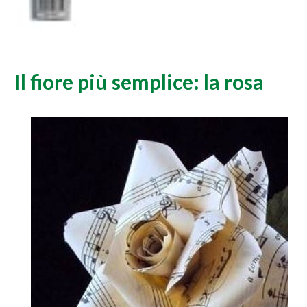
Il fiore più semplice: la rosa