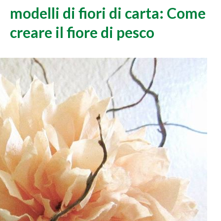
modelli di fiori di carta: Come
creare il fiore di pesco