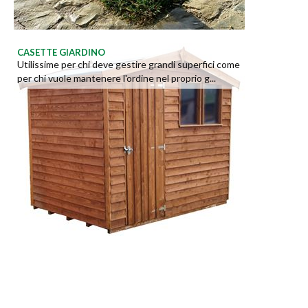
CASETTE GIARDINO
Utilissime per chi deve gestire grandi superfici come
per chi vuole mantenere l'ordine nel proprio g...