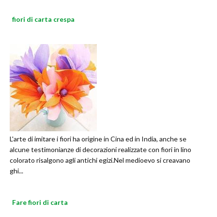
fiori di carta crespa
L'arte di imitare i fiori ha origine in Cina ed in India, anche se
alcune testimonianze di decorazioni realizzate con fiori in lino
colorato risalgono agli antichi egizi.Nel medioevo si creavano
ghi...
Fare fiori di carta