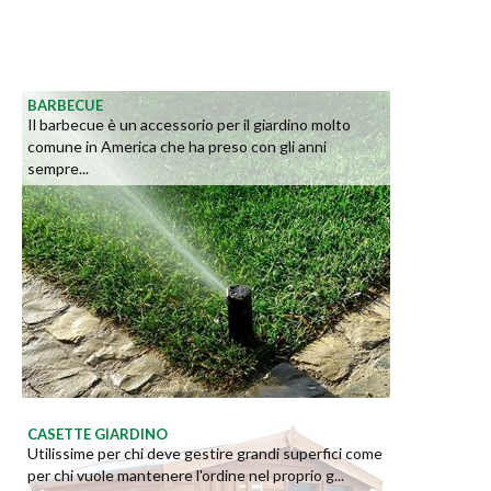
BARBECUE
Il barbecue è un accessorio per il giardino molto
comune in America che ha preso con gli anni
sempre...
CASETTE GIARDINO
Utilissime per chi deve gestire grandi superfici come
per chi vuole mantenere l'ordine nel proprio g...