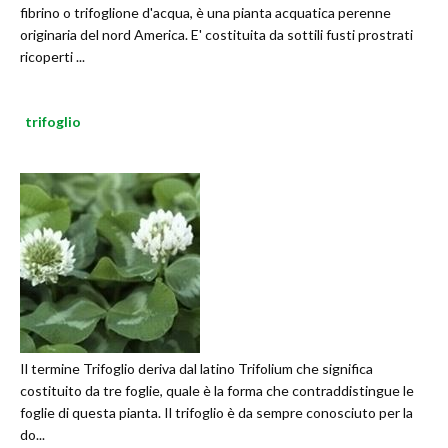
fibrino o trifoglione d'acqua, è una pianta acquatica perenne
originaria del nord America. E' costituita da sottili fusti prostrati
ricoperti ...
trifoglio
Il termine Trifoglio deriva dal latino Trifolium che significa
costituito da tre foglie, quale è la forma che contraddistingue le
foglie di questa pianta. Il trifoglio è da sempre conosciuto per la
do...