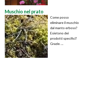
Muschio nel prato
Come posso
eliminare il muschio
dal manto erboso?
Esietono dei
prodotti specifici?
Grazie. ...