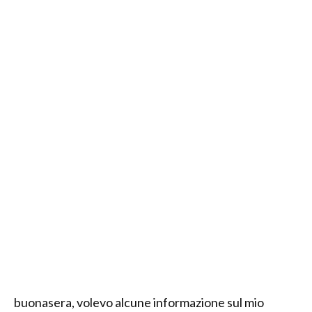
buonasera, volevo alcune informazione sul mio