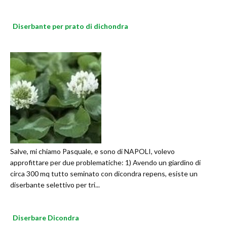
Diserbante per prato di dichondra
Salve, mi chiamo Pasquale, e sono di NAPOLI, volevo
approfittare per due problematiche: 1) Avendo un giardino di
circa 300 mq tutto seminato con dicondra repens, esiste un
diserbante selettivo per tri...
Diserbare Dicondra