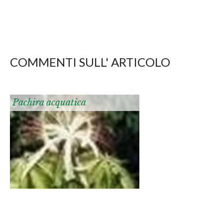
COMMENTI SULL' ARTICOLO
Pachira acquatica