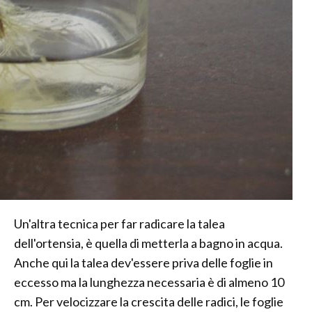
Un'altra tecnica per far radicare la talea
dell'ortensia, è quella di metterla a bagno in acqua.
Anche qui la talea dev'essere priva delle foglie in
eccesso ma la lunghezza necessaria è di almeno 10
cm. Per velocizzare la crescita delle radici, le foglie