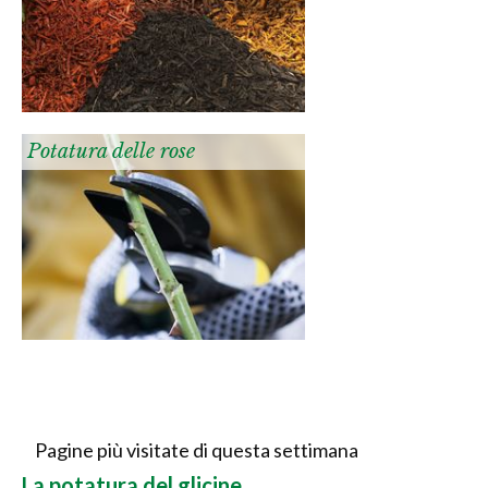
Potatura delle rose
Pagine più visitate di questa settimana
La potatura del glicine