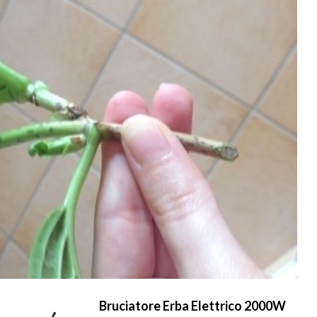
Bruciatore Erba Elettrico 2000W