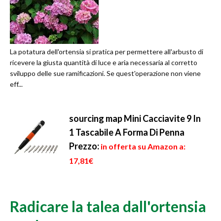
La potatura dell'ortensia si pratica per permettere all'arbusto di
ricevere la giusta quantità di luce e aria necessaria al corretto
sviluppo delle sue ramificazioni. Se quest'operazione non viene
eff...
sourcing map Mini Cacciavite 9 In
1 Tascabile A Forma Di Penna
Prezzo:
in offerta su Amazon a:
17,81€
Radicare la talea dall'ortensia