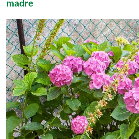
madre