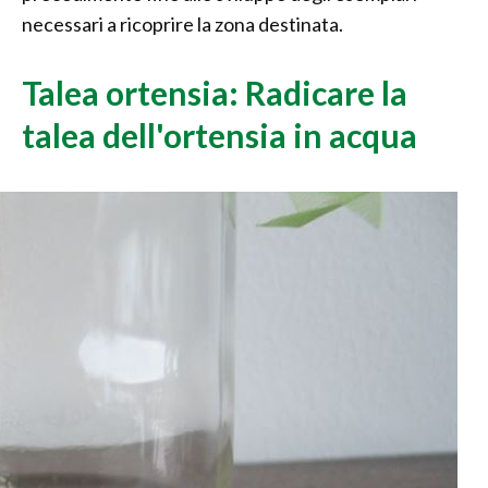
necessari a ricoprire la zona destinata.
Talea ortensia: Radicare la
talea dell'ortensia in acqua