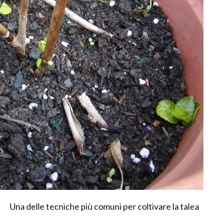
Una delle tecniche più comuni per coltivare la talea