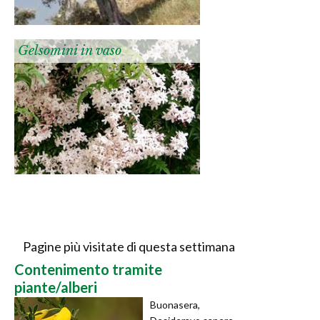
Gelsomini in vaso
Pagine più visitate di questa settimana
Contenimento tramite
piante/alberi
Buonasera,