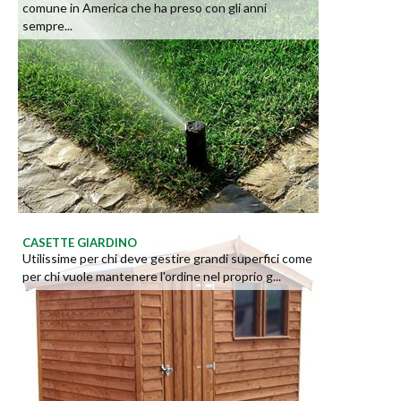
comune in America che ha preso con gli anni
sempre...
CASETTE GIARDINO
Utilissime per chi deve gestire grandi superfici come
per chi vuole mantenere l'ordine nel proprio g...