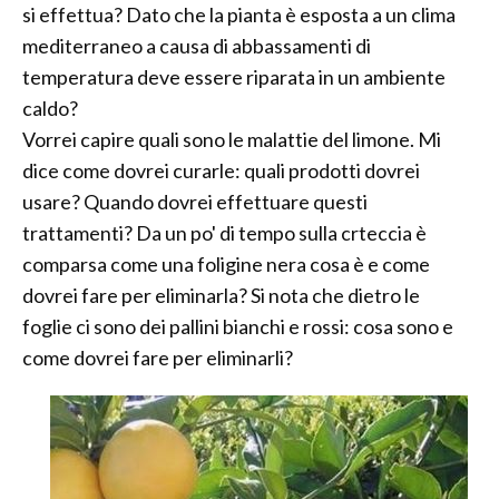
si effettua? Dato che la pianta è esposta a un clima
mediterraneo a causa di abbassamenti di
temperatura deve essere riparata in un ambiente
caldo?
Vorrei capire quali sono le malattie del limone. Mi
dice come dovrei curarle: quali prodotti dovrei
usare? Quando dovrei effettuare questi
trattamenti? Da un po' di tempo sulla crteccia è
comparsa come una foligine nera cosa è e come
dovrei fare per eliminarla? Si nota che dietro le
foglie ci sono dei pallini bianchi e rossi: cosa sono e
come dovrei fare per eliminarli?