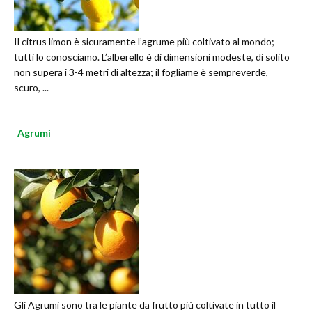
Il citrus limon è sicuramente l’agrume più coltivato al mondo;
tutti lo conosciamo. L’alberello è di dimensioni modeste, di solito
non supera i 3-4 metri di altezza; il fogliame è sempreverde,
scuro, ...
Agrumi
Gli Agrumi sono tra le piante da frutto più coltivate in tutto il