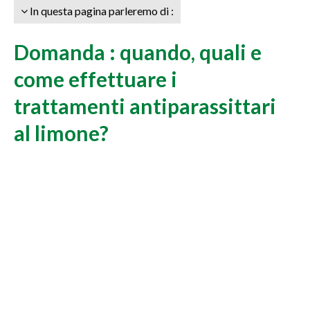
In questa pagina parleremo di :
Domanda : quando, quali e
come effettuare i
trattamenti antiparassittari
al limone?