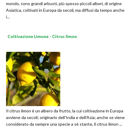
mondo, sono grandi arbusti, più spesso piccoli alberi, di origine
Asiatica, coltivati in Europa da secoli, ma diffusi da tempo anche
i...
Coltivazione Limone - Citrus limon
Il citrus limon è un albero da frutto, la cui coltivazione in Europa
avviene da secoli; originario dell'India e dell'Asia; anche se viene
considerato da sempre una specie a sè stante, il citrus limon ...