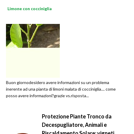
Limone con cocciniglia
Buon giornodesidero avere informazioni su un problema
inerente ad una pianta di limoni malata di cocciniglia.... come
posso avere informazioni?grazie vs.risposta...
Protezione Piante Tronco da
Decespugliatore, Animali e
Riscaldamento Solare; vigneti,