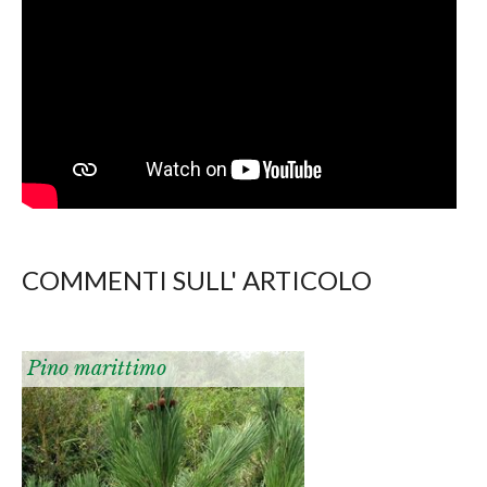
COMMENTI SULL' ARTICOLO
Pino marittimo