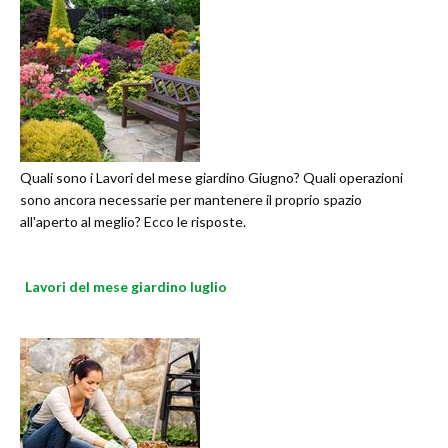
Quali sono i Lavori del mese giardino Giugno? Quali operazioni
sono ancora necessarie per mantenere il proprio spazio
all'aperto al meglio? Ecco le risposte.
Lavori del mese giardino luglio