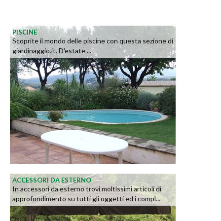
PISCINE
Scoprite il mondo delle piscine con questa sezione di
giardinaggio.it. D'estate ...
ACCESSORI DA ESTERNO
In accessori da esterno trovi moltissimi articoli di
approfondimento su tutti gli oggetti ed i compl...