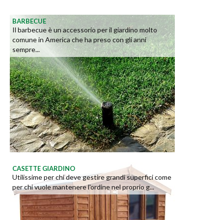
BARBECUE
Il barbecue è un accessorio per il giardino molto
comune in America che ha preso con gli anni
sempre...
CASETTE GIARDINO
Utilissime per chi deve gestire grandi superfici come
per chi vuole mantenere l'ordine nel proprio g...