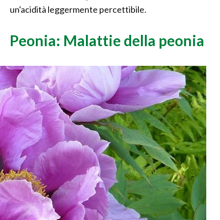
un'acidità leggermente percettibile.
Peonia: Malattie della peonia