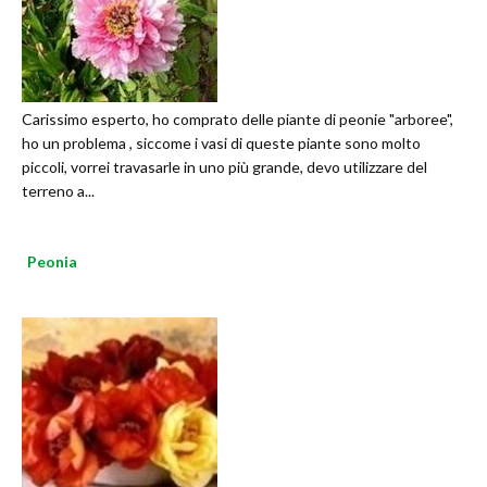
Carissimo esperto, ho comprato delle piante di peonie "arboree",
ho un problema , siccome i vasi di queste piante sono molto
piccoli, vorrei travasarle in uno più grande, devo utilizzare del
terreno a...
Peonia