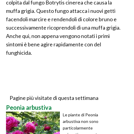
colpita dal fungo Botrytis cinerea che causa la
muffa grigia. Questo fungo attacca i nuovi getti
facendoli marcire e rendendoli di colore bruno e
successivamente ricoprendoli di una muffa grigia.
Anche qui, non appena vengono notati i primi
sintomi è bene agire rapidamente con del
funghicida.
Pagine più visitate di questa settimana
Peonia arbustiva
Le piante di Peonia
arbustiva non sono
particolarmente