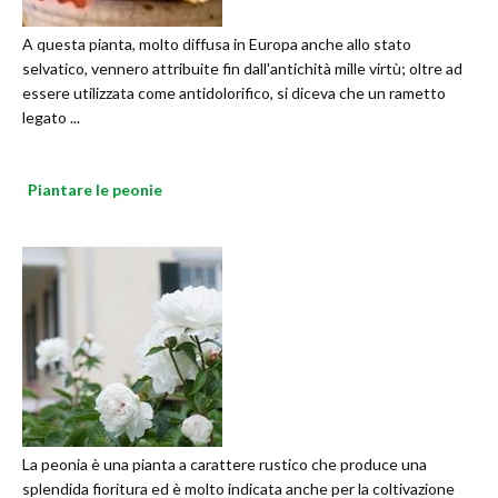
A questa pianta, molto diffusa in Europa anche allo stato
selvatico, vennero attribuite fin dall'antichità mille virtù; oltre ad
essere utilizzata come antidolorifico, si diceva che un rametto
legato ...
Piantare le peonie
La peonia è una pianta a carattere rustico che produce una
splendida fioritura ed è molto indicata anche per la coltivazione