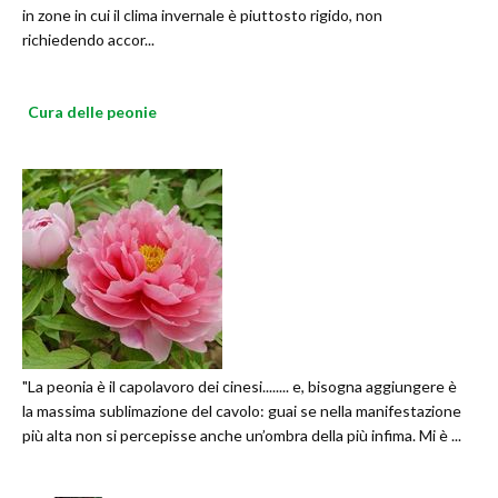
in zone in cui il clima invernale è piuttosto rigido, non
richiedendo accor...
Cura delle peonie
"La peonia è il capolavoro dei cinesi........ e, bisogna aggiungere è
la massima sublimazione del cavolo: guai se nella manifestazione
più alta non si percepisse anche un’ombra della più infima. Mi è ...