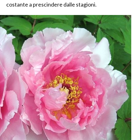
costante a prescindere dalle stagioni.