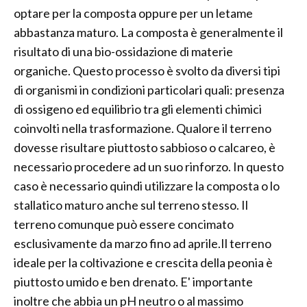
optare per la composta oppure per un letame
abbastanza maturo. La composta è generalmente il
risultato di una bio-ossidazione di materie
organiche. Questo processo è svolto da diversi tipi
di organismi in condizioni particolari quali: presenza
di ossigeno ed equilibrio tra gli elementi chimici
coinvolti nella trasformazione. Qualore il terreno
dovesse risultare piuttosto sabbioso o calcareo, è
necessario procedere ad un suo rinforzo. In questo
caso è necessario quindi utilizzare la composta o lo
stallatico maturo anche sul terreno stesso. Il
terreno comunque può essere concimato
esclusivamente da marzo fino ad aprile.Il terreno
ideale per la coltivazione e crescita della peonia è
piuttosto umido e ben drenato. E' importante
inoltre che abbia un pH neutro o al massimo