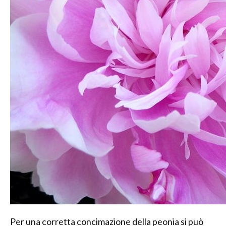
Per una corretta concimazione della peonia si può