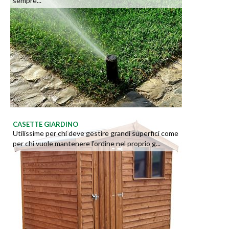
sempre...
CASETTE GIARDINO
Utilissime per chi deve gestire grandi superfici come
per chi vuole mantenere l'ordine nel proprio g...