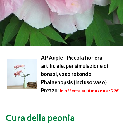
AP Auple - Piccola fioriera
artificiale, per simulazione di
bonsai, vaso rotondo
Phalaenopsis (incluso vaso)
Prezzo:
in offerta su Amazon a: 27€
Cura della peonia