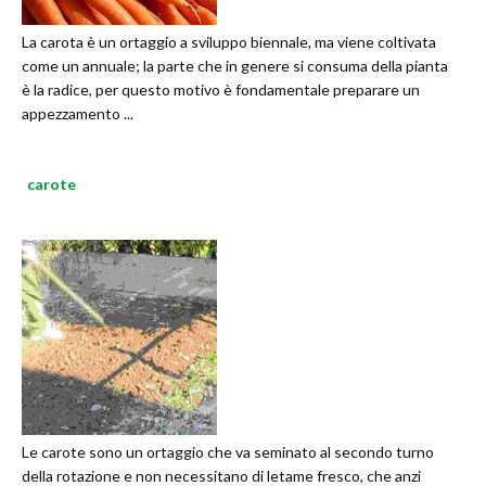
La carota è un ortaggio a sviluppo biennale, ma viene coltivata
come un annuale; la parte che in genere si consuma della pianta
è la radice, per questo motivo è fondamentale preparare un
appezzamento ...
carote
Le carote sono un ortaggio che va seminato al secondo turno
della rotazione e non necessitano di letame fresco, che anzi