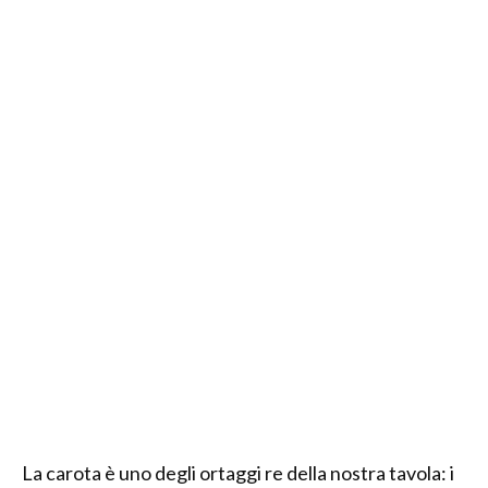
La carota è uno degli ortaggi re della nostra tavola: i