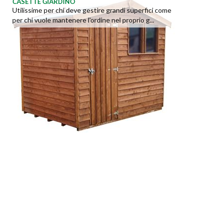
CASETTE GIARDINO
Utilissime per chi deve gestire grandi superfici come
per chi vuole mantenere l'ordine nel proprio g...