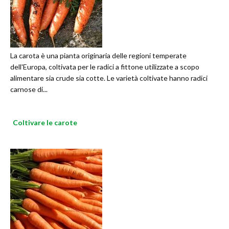
La carota è una pianta originaria delle regioni temperate
dell'Europa, coltivata per le radici a fittone utilizzate a scopo
alimentare sia crude sia cotte. Le varietà coltivate hanno radici
carnose di...
Coltivare le carote