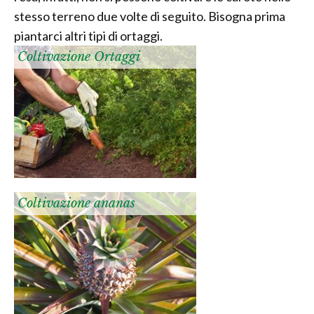
stesso terreno due volte di seguito. Bisogna prima
piantarci altri tipi di ortaggi.
Coltivazione Ortaggi
Coltivazione ananas