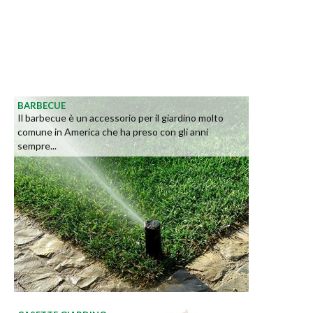
BARBECUE
Il barbecue è un accessorio per il giardino molto
comune in America che ha preso con gli anni
sempre...