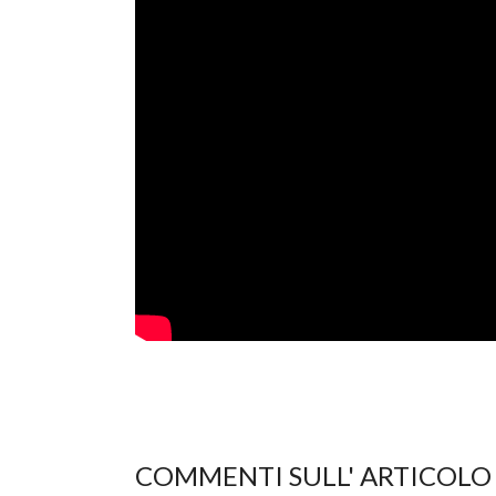
COMMENTI SULL' ARTICOLO