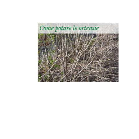
Come potare le ortensie