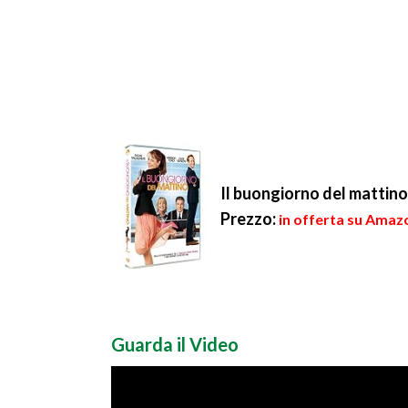
Il buongiorno del mattino
Prezzo:
in offerta su Amazo
Guarda il Video