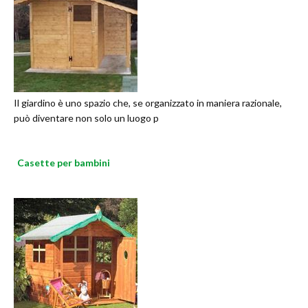
Il giardino è uno spazio che, se organizzato in maniera razionale,
può diventare non solo un luogo p
Casette per bambini