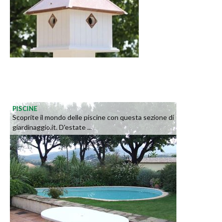
PISCINE
Scoprite il mondo delle piscine con questa sezione di
giardinaggio.it. D'estate ...