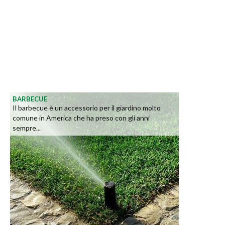
BARBECUE
Il barbecue è un accessorio per il giardino molto
comune in America che ha preso con gli anni
sempre...