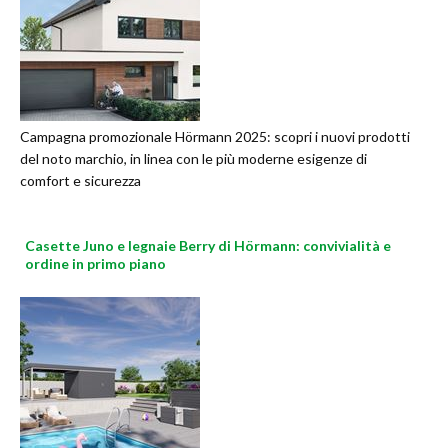
Campagna promozionale Hörmann 2025: scopri i nuovi prodotti
del noto marchio, in linea con le più moderne esigenze di
comfort e sicurezza
Casette Juno e legnaie Berry di Hörmann: convivialità e
ordine in primo piano