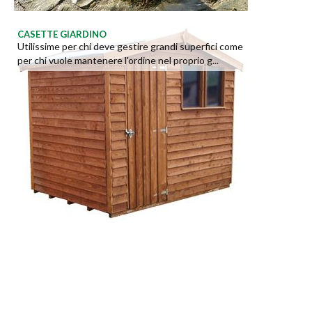
CASETTE GIARDINO
Utilissime per chi deve gestire grandi superfici come
per chi vuole mantenere l'ordine nel proprio g...