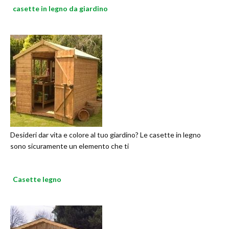
casette in legno da giardino
Desideri dar vita e colore al tuo giardino? Le casette in legno
sono sicuramente un elemento che ti
Casette legno