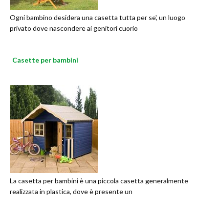
Ogni bambino desidera una casetta tutta per se', un luogo
privato dove nascondere ai genitori cuorio
Casette per bambini
La casetta per bambini è una piccola casetta generalmente
realizzata in plastica, dove è presente un