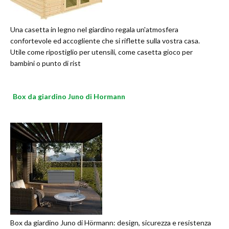
Una casetta in legno nel giardino regala un'atmosfera
confortevole ed accogliente che si riflette sulla vostra casa.
Utile come ripostiglio per utensili, come casetta gioco per
bambini o punto di rist
Box da giardino Juno di Hormann
Box da giardino Juno di Hörmann: design, sicurezza e resistenza