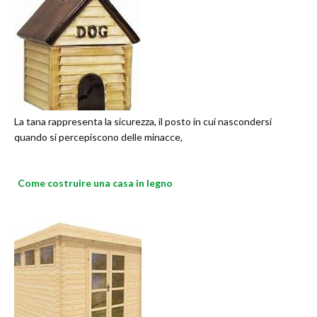
La tana rappresenta la sicurezza, il posto in cui nascondersi
quando si percepiscono delle minacce,
Come costruire una casa in legno