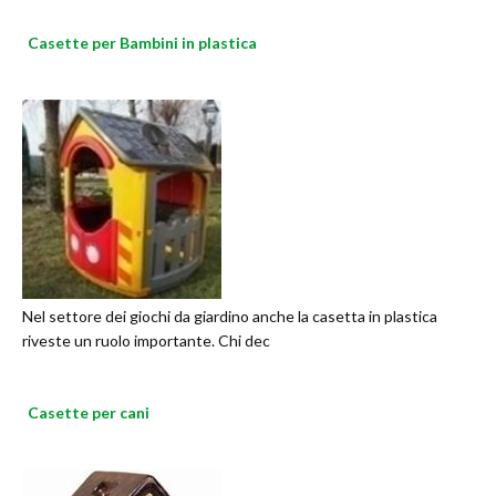
Casette per Bambini in plastica
Nel settore dei giochi da giardino anche la casetta in plastica
riveste un ruolo importante. Chi dec
Casette per cani