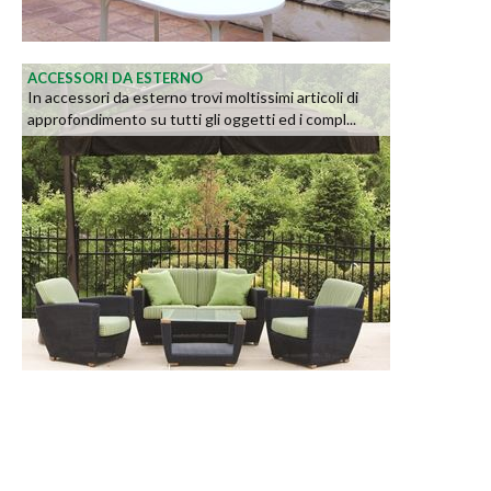
ACCESSORI DA ESTERNO
In accessori da esterno trovi moltissimi articoli di
approfondimento su tutti gli oggetti ed i compl...