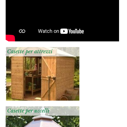
Casette per attrezzi
Casette per uccelli