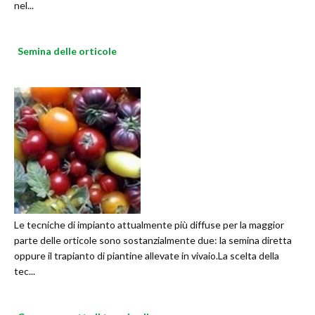
nel...
Semina delle orticole
Le tecniche di impianto attualmente più diffuse per la maggior
parte delle orticole sono sostanzialmente due: la semina diretta
oppure il trapianto di piantine allevate in vivaio.La scelta della
tec...