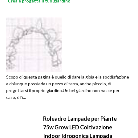
Crea e progetta il tuo giardino
Scopo di questa pagina è quello di dare la gioia e la soddisfazione
a chiunque possieda un pezzo di terra, anche piccolo, di
progettarsi il proprio giardino.Un bel giardino non nasce per
caso, è l'i...
Roleadro Lampade per Piante
75w Grow LED Coltivazione
Indoor Idroponica Lampada