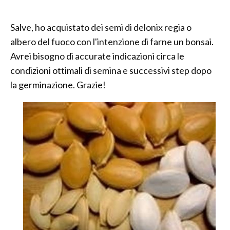
Salve, ho acquistato dei semi di delonix regia o
albero del fuoco con l'intenzione di farne un bonsai.
Avrei bisogno di accurate indicazioni circa le
condizioni ottimali di semina e successivi step dopo
la germinazione. Grazie!