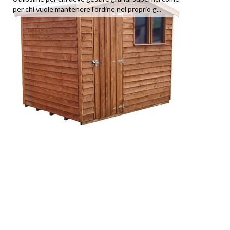
per chi vuole mantenere l'ordine nel proprio g...