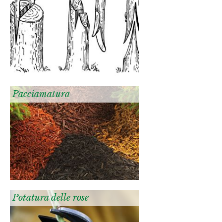
Pacciamatura
Potatura delle rose