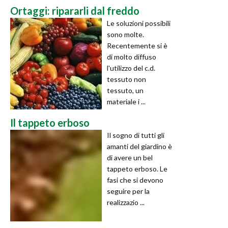
Ortaggi: ripararli dal freddo
Le soluzioni possibili
sono molte.
Recentemente si è
di molto diffuso
l'utilizzo del c.d.
tessuto non
tessuto, un
materiale i ...
Il tappeto erboso
Il sogno di tutti gli
amanti del giardino è
di avere un bel
tappeto erboso. Le
fasi che si devono
seguire per la
realizzazio ...