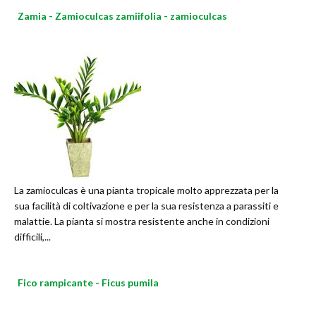
Zamia - Zamioculcas zamiifolia - zamioculcas
La zamioculcas è una pianta tropicale molto apprezzata per la
sua facilità di coltivazione e per la sua resistenza a parassiti e
malattie. La pianta si mostra resistente anche in condizioni
difficili,...
Fico rampicante - Ficus pumila