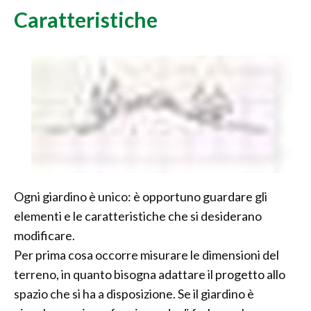
Caratteristiche
Ogni giardino è unico: è opportuno guardare gli
elementi e le caratteristiche che si desiderano
modificare.
Per prima cosa occorre misurare le dimensioni del
terreno, in quanto bisogna adattare il progetto allo
spazio che si ha a disposizione. Se il giardino è