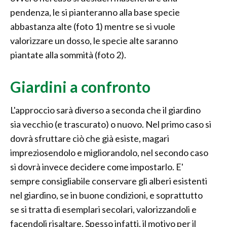
pendenza, le si pianteranno alla base specie
abbastanza alte (foto 1) mentre se si vuole
valorizzare un dosso, le specie alte saranno
piantate alla sommità (foto 2).
Giardini a confronto
L'approccio sarà diverso a seconda che il giardino
sia vecchio (e trascurato) o nuovo. Nel primo caso si
dovrà sfruttare ciò che già esiste, magari
impreziosendolo e migliorandolo, nel secondo caso
si dovrà invece decidere come impostarlo. E'
sempre consigliabile conservare gli alberi esistenti
nel giardino, se in buone condizioni, e soprattutto
se si tratta di esemplari secolari, valorizzandoli e
facendoli risaltare. Spesso infatti, il motivo per il