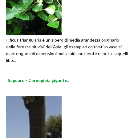
Il ficus triangularis è un albero di media grandezza originario
delle foreste pluviali dell'Asia; gli esemplari coltivati in vaso si
mantengono di dimensioni molto più contenute rispetto a quelli
libe...
Saguaro - Carnegieia gigantea