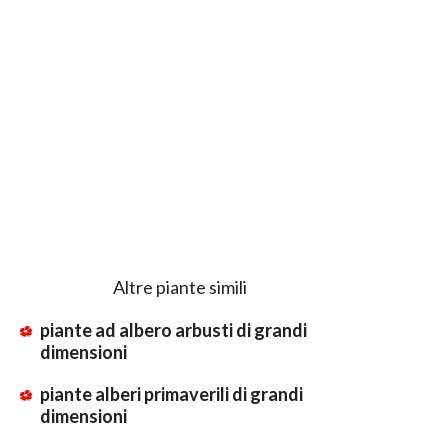
Altre piante simili
piante ad albero arbusti di grandi
dimensioni
piante alberi primaverili di grandi
dimensioni