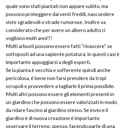
quale sono stati piantati non appare subito, ma
possono proteggere dai venti freddi, nascondere
viste sgradevoli o strade rumorose. Inoltre va
considerato che per avere un albero adulto ci
vogliono molti anni!!!
Molti arbusti possono essere fatti "rinascere" se
sottoposti ad una sapiente potatura: in questi casi è
importante appoggiarsi a degli esperti.
Se la pianta è vecchia e sofferente quindi anche
pericolosa, è bene non farsi prendere da tropi
scrupoli e provvedere a tagliarle il prima possibile.
Molti altri possono essere gli elementi presenti in
un giardino che possono essere valorizzati in modo
da ridare fascino al giardino stesso. Se invece il
giardino è di nuova creazione è importante
osservare il terreno: spesso, facendo parte di una