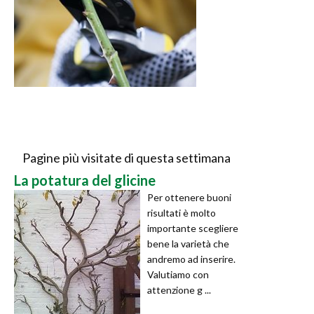
Pagine più visitate di questa settimana
La potatura del glicine
Per ottenere buoni
risultati è molto
importante scegliere
bene la varietà che
andremo ad inserire.
Valutiamo con
attenzione g ...