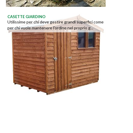
CASETTE GIARDINO
Utilissime per chi deve gestire grandi superfici come
per chi vuole mantenere l'ordine nel proprio g...