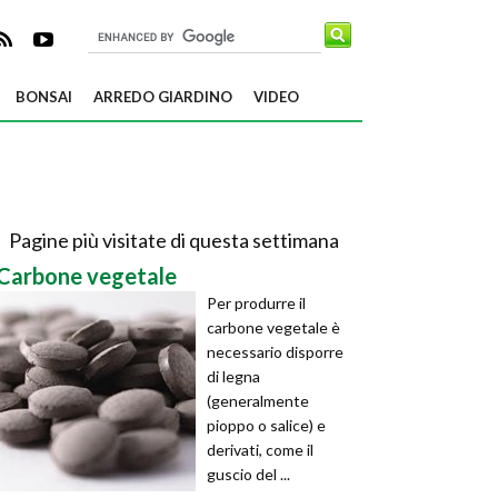
BONSAI
ARREDO GIARDINO
VIDEO
Pagine più visitate di questa settimana
Carbone vegetale
Per produrre il
carbone vegetale è
necessario disporre
di legna
(generalmente
pioppo o salice) e
derivati, come il
guscio del ...