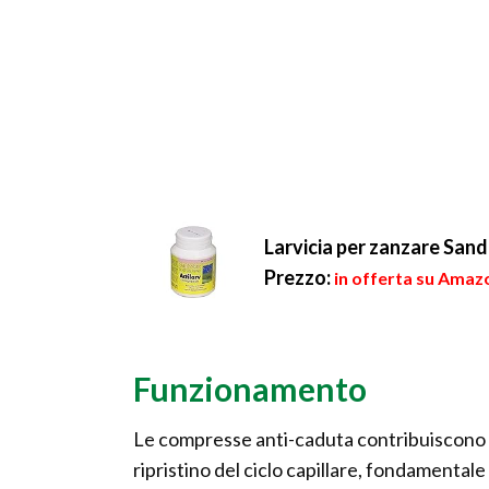
Larvicia per zanzare San
Prezzo:
in offerta su Amaz
Funzionamento
Le compresse anti-caduta contribuiscono 
ripristino del ciclo capillare, fondamentale