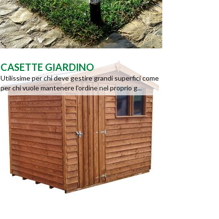
CASETTE GIARDINO
Utilissime per chi deve gestire grandi superfici come
per chi vuole mantenere l'ordine nel proprio g...