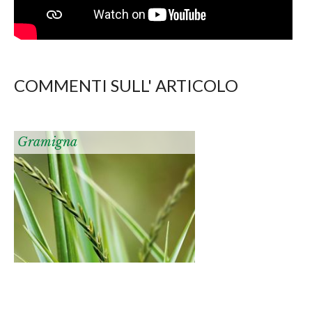
COMMENTI SULL' ARTICOLO
Gramigna