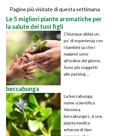
Pagine più visitate di questa settimana
Le 5 migliori piante aromatiche per
la salute dei tuoi figli
Chiunque abbia un
po’ di esperienza con
i bambini sa che i
malanni sono
all’ordine del giorno.
Sono più soggetti
alle patolog ...
beccabunga
La beccabunga,
nome scientifico
Veronica
beccabunga L, è una
pianta medica
erbacea di tipo