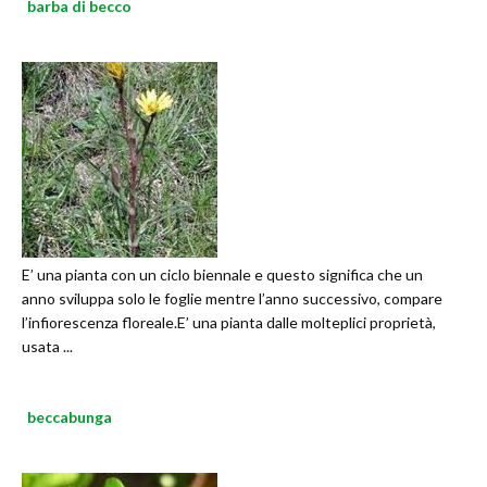
barba di becco
E’ una pianta con un ciclo biennale e questo significa che un
anno sviluppa solo le foglie mentre l’anno successivo, compare
l’infiorescenza floreale.E’ una pianta dalle molteplici proprietà,
usata ...
beccabunga