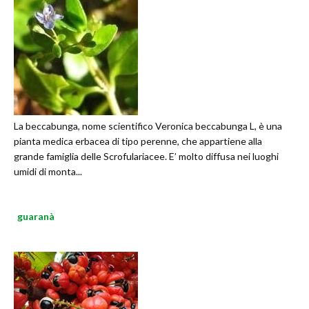
La beccabunga, nome scientifico Veronica beccabunga L, è una
pianta medica erbacea di tipo perenne, che appartiene alla
grande famiglia delle Scrofulariacee. E’ molto diffusa nei luoghi
umidi di monta...
guaranà