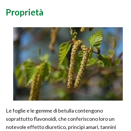
Proprietà
Le foglie e le gemme di betulla contengono
soprattutto flavonoidi, che conferiscono loro un
notevole effetto diuretico, principi amari, tannini