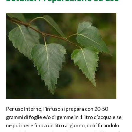
Per uso interno, l’infuso si prepara con 20-50
grammi di foglie e/o di gemme in 1 litro d’acqua e se
ne può bere fino a un litro al giorno, dolcificandolo