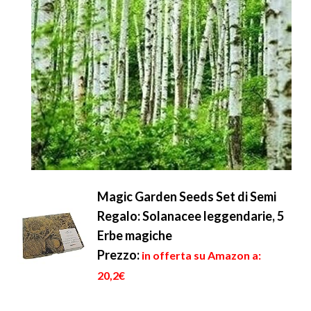
Magic Garden Seeds Set di Semi
Regalo: Solanacee leggendarie, 5
Erbe magiche
Prezzo:
in offerta su Amazon a:
20,2€