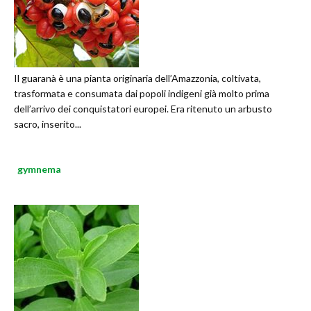
Il guaranà è una pianta originaria dell’Amazzonia, coltivata,
trasformata e consumata dai popoli indigeni già molto prima
dell’arrivo dei conquistatori europei. Era ritenuto un arbusto
sacro, inserito...
gymnema