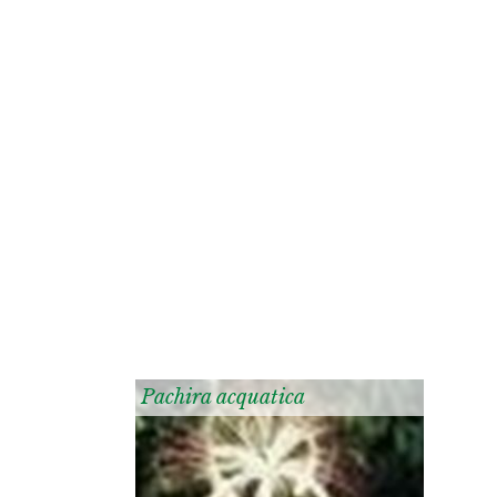
Pachira acquatica