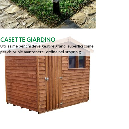
CASETTE GIARDINO
Utilissime per chi deve gestire grandi superfici come
per chi vuole mantenere l'ordine nel proprio g...