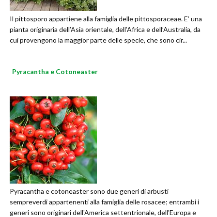
Il pittosporo appartiene alla famiglia delle pittosporaceae. E’ una
pianta originaria dell’Asia orientale, dell’Africa e dell’Australia, da
cui provengono la maggior parte delle specie, che sono cir...
Pyracantha e Cotoneaster
Pyracantha e cotoneaster sono due generi di arbusti
sempreverdi appartenenti alla famiglia delle rosacee; entrambi i
generi sono originari dell'America settentrionale, dell'Europa e