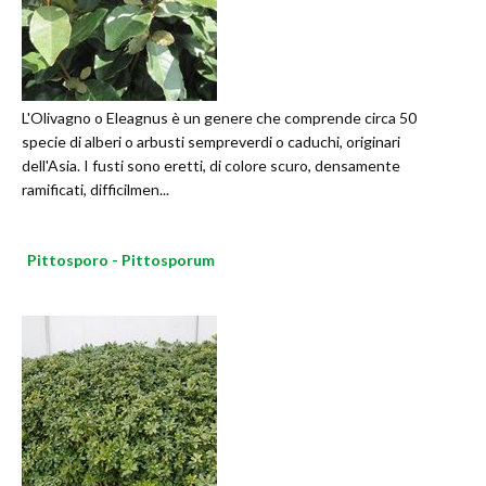
L'Olivagno o Eleagnus è un genere che comprende circa 50
specie di alberi o arbusti sempreverdi o caduchi, originari
dell'Asia. I fusti sono eretti, di colore scuro, densamente
ramificati, difficilmen...
Pittosporo - Pittosporum