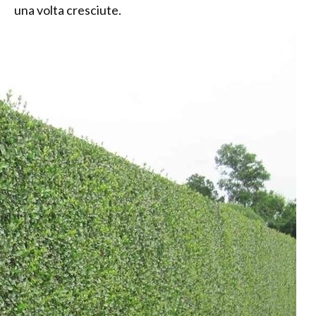
una volta cresciute.