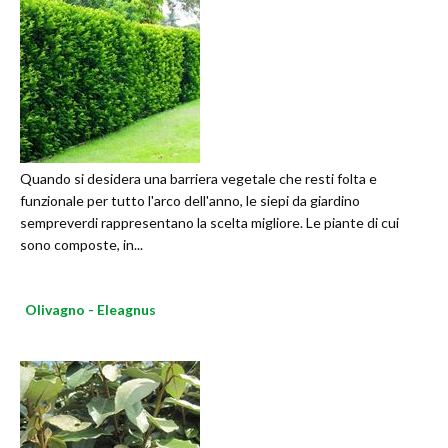
Quando si desidera una barriera vegetale che resti folta e
funzionale per tutto l'arco dell'anno, le siepi da giardino
sempreverdi rappresentano la scelta migliore. Le piante di cui
sono composte, in...
Olivagno - Eleagnus