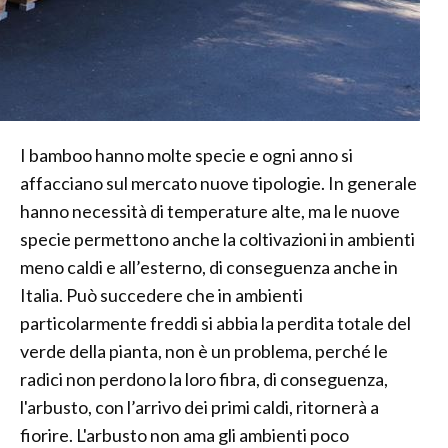
I bamboo hanno molte specie e ogni anno si
affacciano sul mercato nuove tipologie. In generale
hanno necessità di temperature alte, ma le nuove
specie permettono anche la coltivazioni in ambienti
meno caldi e all’esterno, di conseguenza anche in
Italia. Può succedere che in ambienti
particolarmente freddi si abbia la perdita totale del
verde della pianta, non è un problema, perché le
radici non perdono la loro fibra, di conseguenza,
l'arbusto, con l’arrivo dei primi caldi, ritornerà a
fiorire. L'arbusto non ama gli ambienti poco