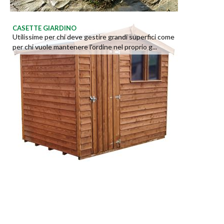
CASETTE GIARDINO
Utilissime per chi deve gestire grandi superfici come
per chi vuole mantenere l'ordine nel proprio g...