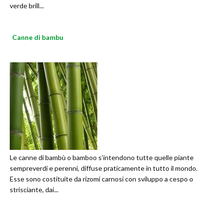
verde brill...
Canne di bambu
Le canne di bambù o bamboo s’intendono tutte quelle piante
sempreverdi e perenni, diffuse praticamente in tutto il mondo.
Esse sono costituite da rizomi carnosi con sviluppo a cespo o
strisciante, dai...