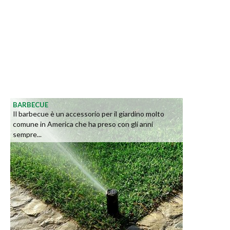
BARBECUE
Il barbecue è un accessorio per il giardino molto
comune in America che ha preso con gli anni
sempre...