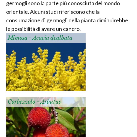
germogli sono la parte più conosciuta del mondo
orientale. Alcuni studi riferiscono che la
consumazione di germogli della pianta diminuirebbe
le possibilità di avere un cancro.
Mimosa - Acacia dealbata
Corbezzolo - Arbutus