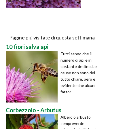
Pagine più visitate di questa settimana
10 fiori salva api
Tutti sanno che il
numero di api è in
costante declino. Le
cause non sono del
tutto chiare, però è
evidente che alcuni
fattor ...
Corbezzolo - Arbutus
Albero o arbusto
sempreverde