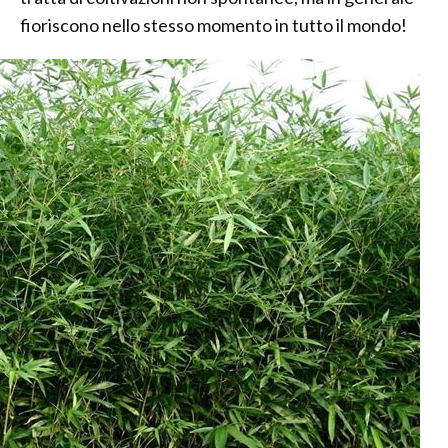
fioriscono nello stesso momento in tutto il mondo!