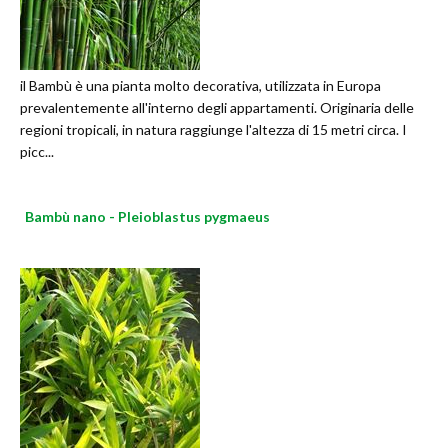
il Bambù è una pianta molto decorativa, utilizzata in Europa
prevalentemente all'interno degli appartamenti. Originaria delle
regioni tropicali, in natura raggiunge l'altezza di 15 metri circa. I
picc...
Bambù nano - Pleioblastus pygmaeus