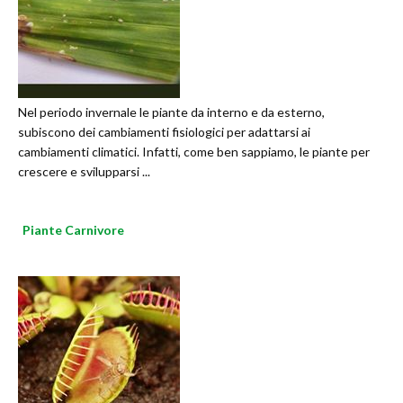
Nel periodo invernale le piante da interno e da esterno,
subiscono dei cambiamenti fisiologici per adattarsi ai
cambiamenti climatici. Infatti, come ben sappiamo, le piante per
crescere e svilupparsi ...
Piante Carnivore