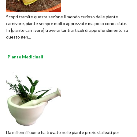
Scopri tramite questa sezione il mondo curioso delle piante
carnivore, piante sempre molto apprezzate ma poco conosciute.
In [piante carnivore] troverai tanti articoli di approfondimento su
questo gen...
Piante Medicinali
Da millenni l'uomo ha trovato nelle piante preziosi alleati per