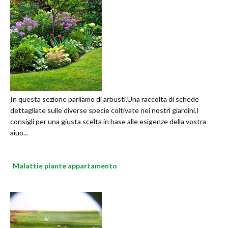
In questa sezione parliamo di arbusti.Una raccolta di schede
dettagliate sulle diverse specie coltivate nei nostri giardini.I
consigli per una giusta scelta in base alle esigenze della vostra
aiuo...
Malattie piante appartamento