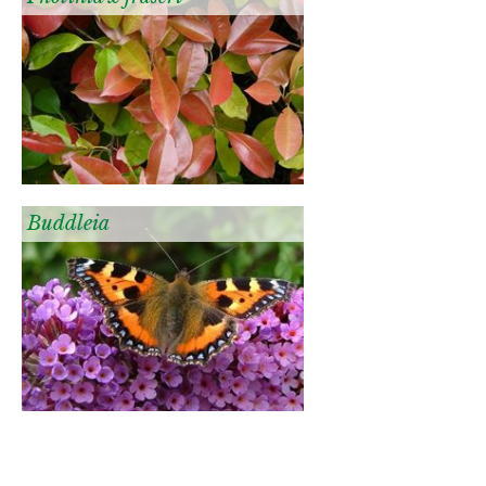
Buddleia