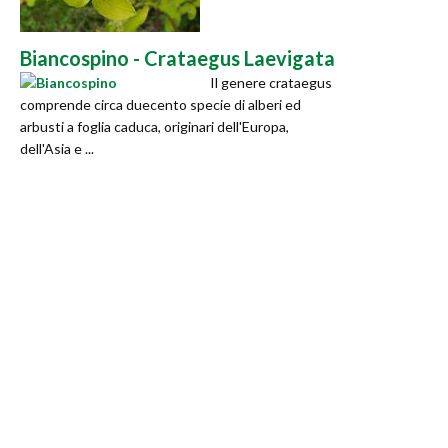
Biancospino - Crataegus Laevigata
Il genere crataegus
comprende circa duecento specie di alberi ed
arbusti a foglia caduca, originari dell'Europa,
dell'Asia e ...