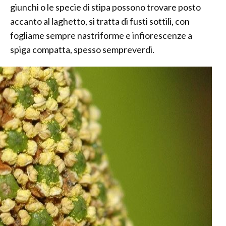
giunchi o le specie di stipa possono trovare posto
accanto al laghetto, si tratta di fusti sottili, con
fogliame sempre nastriforme e infiorescenze a
spiga compatta, spesso sempreverdi.