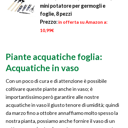
mini potatore per germogli e
foglie, 8 pezzi
Prezzo:
in offerta su Amazon a:
10,99€
Piante acquatiche foglia:
Acquatiche in vaso
Con un poco di cura e di attenzione è possibile
coltivare queste piante anche in vaso; è
importantissimo però garantire alle nostre
acquatiche in vaso il giusto tenore di umidità; quindi
da marzo fino a ottobre annaffiamo molto spesso la
nostra pianta, possiamo anche fornire il vaso di un