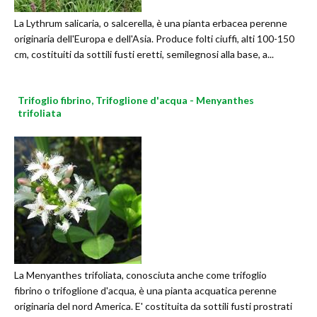
La Lythrum salicaria, o salcerella, è una pianta erbacea perenne
originaria dell'Europa e dell'Asia. Produce folti ciuffi, alti 100-150
cm, costituiti da sottili fusti eretti, semilegnosi alla base, a...
Trifoglio fibrino, Trifoglione d'acqua - Menyanthes
trifoliata
La Menyanthes trifoliata, conosciuta anche come trifoglio
fibrino o trifoglione d'acqua, è una pianta acquatica perenne
originaria del nord America. E' costituita da sottili fusti prostrati