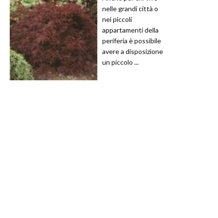
nelle grandi città o
nei piccoli
appartamenti della
periferia è possibile
avere a disposizione
un piccolo ...