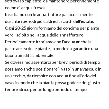
sottovaso capiente, da mantenere perennemente
colmo di acqua fresca.
Insistiamo con le annaffiature particolarmente
durante i periodi più caldi ed asciutti dell'estate.
Ogni 20-25 giorni forniamo del concime per piante
verdi, sciolto nell'acqua delle annaffiature.
Periodicamente irroriamo con l'acqua anche la
parte aerea delle piante, in modo da garantire una
buona umidità ambientale.
Se dovessimo assentarci per brevi periodi di tempo
possiamo anche posizionare il vaso in una vasca, o in
un secchio, da riempire con acqua fino all'orlo del
vaso, in modo che la pianta possa godere del giusto
tenore idrico per un lungo periodo di tempo.