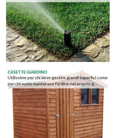
CASETTE GIARDINO
Utilissime per chi deve gestire grandi superfici come
per chi vuole mantenere l'ordine nel proprio g...