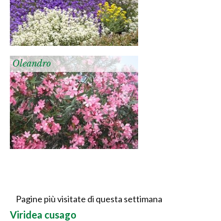
Oleandro
Pagine più visitate di questa settimana
Viridea cusago