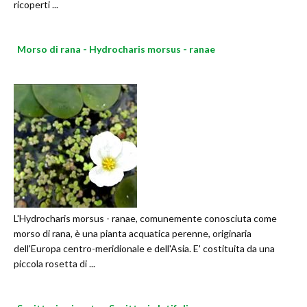
ricoperti ...
Morso di rana - Hydrocharis morsus - ranae
L'Hydrocharis morsus - ranae, comunemente conosciuta come
morso di rana, è una pianta acquatica perenne, originaria
dell'Europa centro-meridionale e dell'Asia. E' costituita da una
piccola rosetta di ...