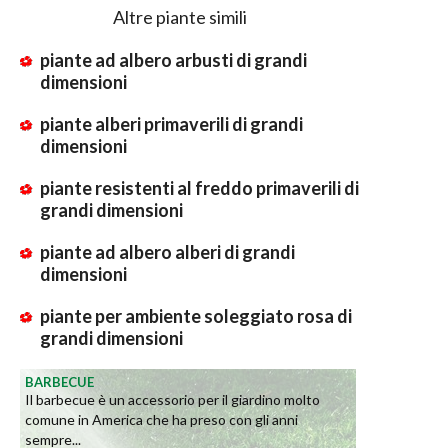
Altre piante simili
piante ad albero arbusti di grandi
dimensioni
piante alberi primaverili di grandi
dimensioni
piante resistenti al freddo primaverili di
grandi dimensioni
piante ad albero alberi di grandi
dimensioni
piante per ambiente soleggiato rosa di
grandi dimensioni
BARBECUE
Il barbecue è un accessorio per il giardino molto
comune in America che ha preso con gli anni
sempre...