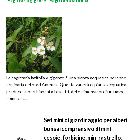
Sagittaria gigante - Sagittaria latifolia
La sagittaria latifolia o gigante è una pianta acquatica perenne
originaria del nord America. Questa varietà di pianta acquatica
produce tuberi bianchi o bluastri, delle dimensioni di un uovo,
commest...
Set mini di giardinaggio per alberi
bonsai comprensivo di mini
cesoie, forbicine, mini rastrello,