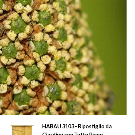
HABAU 3103 - Ripostiglio da
Giardino con Tetto Piano