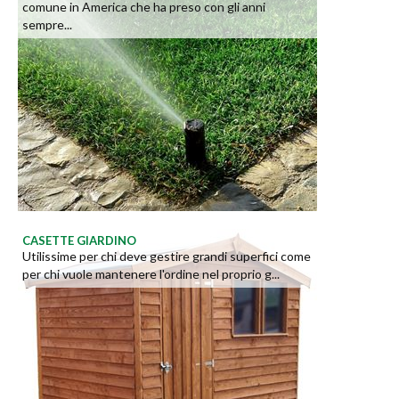
comune in America che ha preso con gli anni
sempre...
CASETTE GIARDINO
Utilissime per chi deve gestire grandi superfici come
per chi vuole mantenere l'ordine nel proprio g...