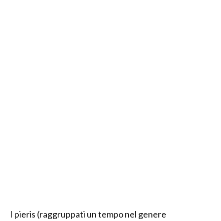
I pieris (raggruppati un tempo nel genere