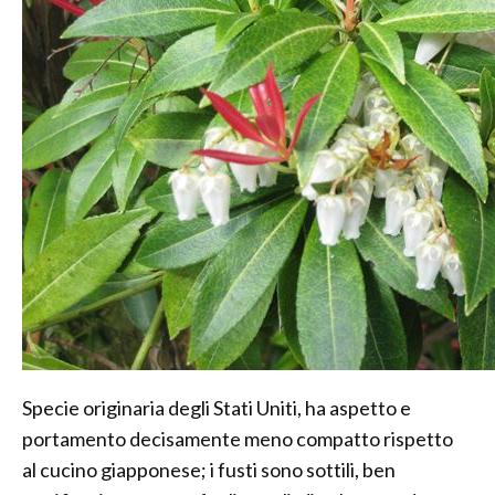
Specie originaria degli Stati Uniti, ha aspetto e
portamento decisamente meno compatto rispetto
al cucino giapponese; i fusti sono sottili, ben