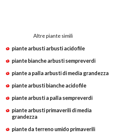
Altre piante simili
piante arbusti arbusti acidofile
piante bianche arbusti sempreverdi
piante a palla arbusti di media grandezza
piante arbusti bianche acidofile
piante arbusti a palla sempreverdi
piante arbusti primaverili di media
grandezza
piante da terreno umido primaverili