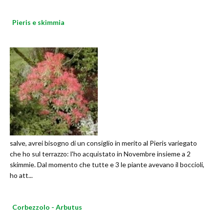
Pieris e skimmia
salve, avrei bisogno di un consiglio in merito al Pieris variegato
che ho sul terrazzo: l'ho acquistato in Novembre insieme a 2
skimmie. Dal momento che tutte e 3 le piante avevano il boccioli,
ho att...
Corbezzolo - Arbutus