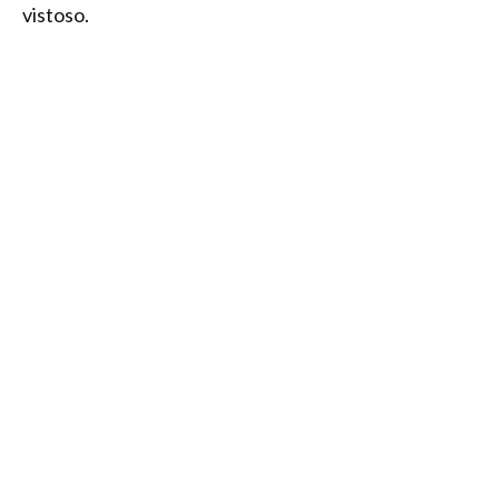
vistoso.