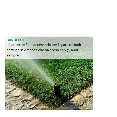
BARBECUE
Il barbecue è un accessorio per il giardino molto
comune in America che ha preso con gli anni
sempre...