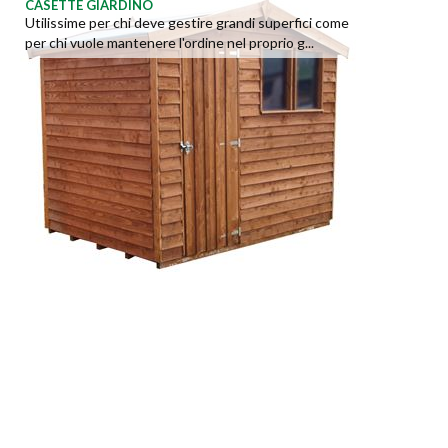
CASETTE GIARDINO
Utilissime per chi deve gestire grandi superfici come
per chi vuole mantenere l'ordine nel proprio g...