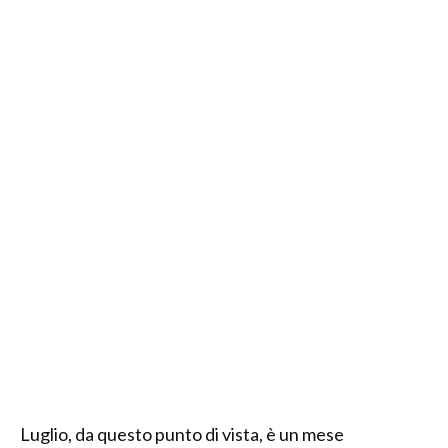
Luglio, da questo punto di vista, è un mese