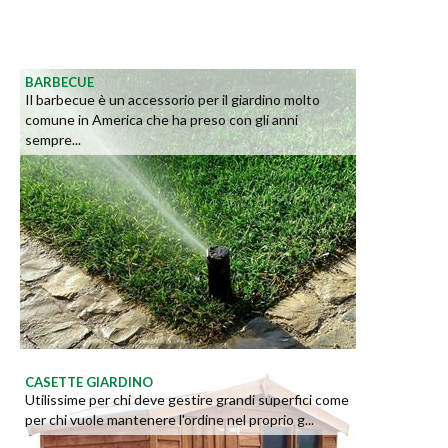
BARBECUE
Il barbecue è un accessorio per il giardino molto
comune in America che ha preso con gli anni
sempre...
CASETTE GIARDINO
Utilissime per chi deve gestire grandi superfici come
per chi vuole mantenere l'ordine nel proprio g...