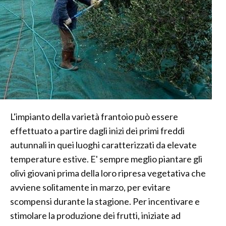
L'impianto della varietà frantoio può essere
effettuato a partire dagli inizi dei primi freddi
autunnali in quei luoghi caratterizzati da elevate
temperature estive. E' sempre meglio piantare gli
olivi giovani prima della loro ripresa vegetativa che
avviene solitamente in marzo, per evitare
scompensi durante la stagione. Per incentivare e
stimolare la produzione dei frutti, iniziate ad