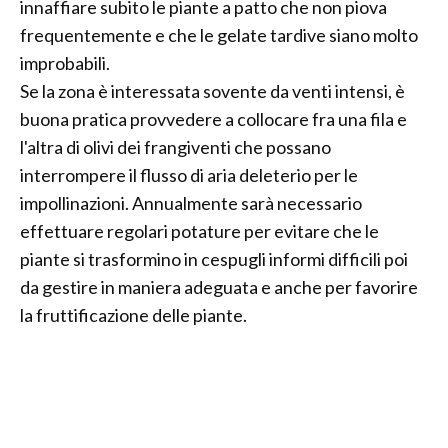
innaffiare subito le piante a patto che non piova
frequentemente e che le gelate tardive siano molto
improbabili.
Se la zona è interessata sovente da venti intensi, è
buona pratica provvedere a collocare fra una fila e
l'altra di olivi dei frangiventi che possano
interrompere il flusso di aria deleterio per le
impollinazioni. Annualmente sarà necessario
effettuare regolari potature per evitare che le
piante si trasformino in cespugli informi difficili poi
da gestire in maniera adeguata e anche per favorire
la fruttificazione delle piante.